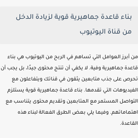
بناء قاعدة جماهيرية قوية لزيادة الدخل
من قناة اليوتيوب
من أبرز العوامل التي تساهم في الربح من اليوتيوب هي بناء
قاعدة جماهيرية وفية. لا يكفي أن تنتج محتوى جيدًا، بل يجب أن
تحرص على جذب متابعين يثقون في قناتك ويتفاعلون مع
الفيديوهات التي تقدمها. بناء قاعدة جماهيرية قوية يستلزم
التواصل المستمر مع المتابعين وتقديم محتوى يتناسب مع
اهتماماتهم. وفيما يلي بعض الطرق الفعالة لبناء هذه
القاعدة.