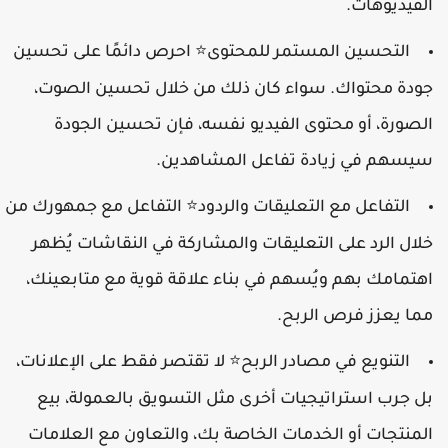
الفيديوهات.
التحسين المستمر للمحتوى
احرص دائمًا على تحسين
⭐
جودة محتواك. سواء كان ذلك من خلال تحسين الصوت،
الصورة، أو محتوى الفيديو نفسه، فإن تحسين الجودة
سيسهم في زيادة تفاعل المشاهدين.
التفاعل مع التعليقات والردود
التفاعل مع جمهورك من
⭐
خلال الرد على التعليقات والمشاركة في النقاشات يُظهر
اهتمامك بهم ويُسهم في بناء علاقة قوية مع متابعينك،
مما يعزز فرص الربح.
التنويع في مصادر الربح
لا تقتصر فقط على الإعلانات،
⭐
بل جرب استراتيجيات أخرى مثل التسويق بالعمولة، بيع
المنتجات أو الخدمات الخاصة بك، والتعاون مع العلامات