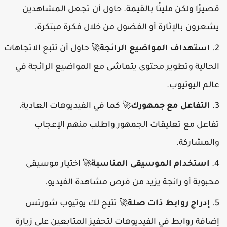
قصيرًا ولكن مليئًا بالقيمة. حاول أن تجعل المشاهدين
يشعرون بالإثارة أو الفضول من خلال فكرة مبتكرة.
استهداف المواضيع الرائجة
حاول أن تتبع الاتجاهات
🚀
الحالية وتطوير محتوى يتماشى مع المواضيع الرائجة في
عالم اليوتيوب.
التفاعل مع جمهورك
كما في الفيديوهات العادية،
🚀
تفاعل مع تعليقات الجمهور واطلب منهم الإعجاب
والمشاركة.
استخدام الموسيقى المناسبة
اختيار موسيقى
🚀
محبوبة أو رائجة يزيد من فرص مشاهدة الفيديو.
إدراج روابط ذات صلة
تتيح لك يوتيوب شورتس
🚀
إضافة روابط في الفيديوهات لتحفيز المتابعين على زيارة