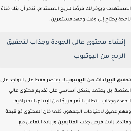
المستهدف ويوفر لك فرصًا للربح المستدام. تذكر أن بناء قناة
ناجحة يحتاج إلى وقت وجهد مستمرين.
إنشاء محتوى عالي الجودة وجذاب لتحقيق
الربح من اليوتيوب
تحقيق الإيرادات من اليوتيوب
لا يقتصر فقط على التواجد على
المنصة، بل يعتمد بشكل أساسي على تقديم محتوى عالي
الجودة وجذاب. يتطلب الأمر مزيجًا من الإبداع، الاحترافية،
وفهم عميق لاحتياجات الجمهور. كلما كان المحتوى ذو قيمة
وفائدة، زادت فرص جذب المتابعين وزيادة التفاعل مع