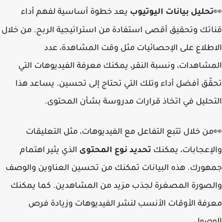
تحليل بيانات اليوتيوب
يعد خطوة أساسية لفهم أداء
👀
قناتك وتحقيق أقصى استفادة من استراتيجية الربح. من خلال
الاطلاع على الإحصائيات مثل وقت المشاهدة، عدد
المشاهدات، ونسبة النقر، يمكنك معرفة الفيديوهات التي
تحقّق أفضل أداء وتلك التي تحتاج إلى تحسين. يساعد هذا
التحليل في اتخاذ قرارات مدروسة بشأن المحتوى.
من خلال تتبع التفاعل مع الفيديوهات، مثل التعليقات
👀
والإعجابات، يمكنك
تحديد نوع المحتوى
الذي يثير اهتمام
جمهورك. هذه البيانات تمكنك من تحسين العناوين والوصف
والصورة المصغرة لجذب مزيد من المشاهدين. كما يمكنك
معرفة الأوقات الأنسب لنشر الفيديوهات وزيادة فرص