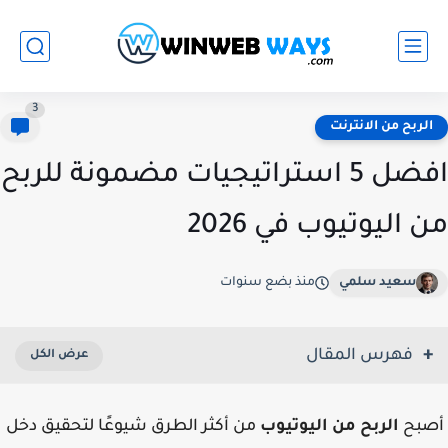
3
الربح من الانترنت
افضل 5 استراتيجيات مضمونة للربح
من اليوتيوب في 2026
سعيد سلمي
منذ بضع سنوات
فهرس المقال
أصبح
الربح من اليوتيوب
من أكثر الطرق شيوعًا لتحقيق دخل