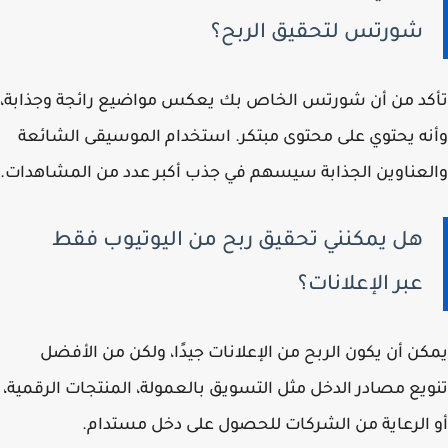
شورتس لتحقيق الربح؟
تأكد من أن شورتس الخاص بك يعكس مواضيع رائجة وجذابة،
وأنه يحتوي على محتوى مبتكر. استخدام الموسيقى الشائعة
والعناوين الجذابة سيسهم في جذب أكبر عدد من المشاهدات.
هل يمكنني تحقيق ربح من اليوتيوب فقط
عبر الإعلانات؟
يمكن أن يكون الربح من الإعلانات جيدًا، ولكن من الأفضل
تنويع مصادر الدخل مثل التسويق بالعمولة، المنتجات الرقمية،
أو الرعاية من الشركات للحصول على دخل مستدام.