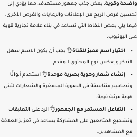
واضحة وقوية
، يمكن جذب جمهور مستهدف، مما يؤدي إلى
تحسين فرص الربح من الإعلانات والرعايات والفرص الأخرى.
فيما يلي بعض النقاط التي تساعد في بناء علامة تجارية قوية
على اليوتيوب.
اختيار اسم مميز للقناة
يجب أن يكون الاسم سهل
👌
التذكر ويعكس نوع المحتوى المقدم.
إنشاء شعار وهوية بصرية موحدة
استخدم ألوانًا
👌
وتصاميم متناسقة في الصورة المصغرة والشعارات لتبني
هوية مرئية قوية.
التفاعل المستمر مع الجمهور
الرد على التعليقات
👌
وتشجيع المتابعين على المشاركة يساعد في تعزيز العلاقة
مع المشاهدين.