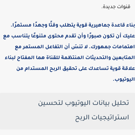
قنوات جديدة.
بناء قاعدة جماهيرية قوية يتطلب وقتًا وجهدًا مستمرًا.
عليك أن تكون صبورًا وأن تقدم محتوى متنوعًا يتناسب مع
اهتمامات جمهورك. لا تنسَ أن التفاعل المستمر مع
المتابعين والتحديثات المنتظمة للقناة هما المفتاح لبناء
علاقة قوية تساعدك على تحقيق الربح المستدام من
اليوتيوب.
تحليل بيانات اليوتيوب لتحسين
استراتيجيات الربح