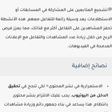
تشجيع المتابعين على المشاركة في المسابقات أو
💭
الاستطلاعات يعد وسيلة رائعة للتفاعل معهم. هذه الأنشطة
تحفز المشاهدين على التفاعل أكثر مع قناتك، مما يعزز فرص
الربح من خلال زيادة عدد المشاهدات والتفاعل مع الإعلانات
المدمجة في الفيديوهات.
نصائح إضافية
الاستمرارية في نشر المحتوى
لكي تنجح في
تحقيق
⭐
الدخل من اليوتيوب
، يجب عليك الالتزام بنشر محتوى
بانتظام. هذا يساعد في بناء جمهور دائم وزيادة مشاهدات