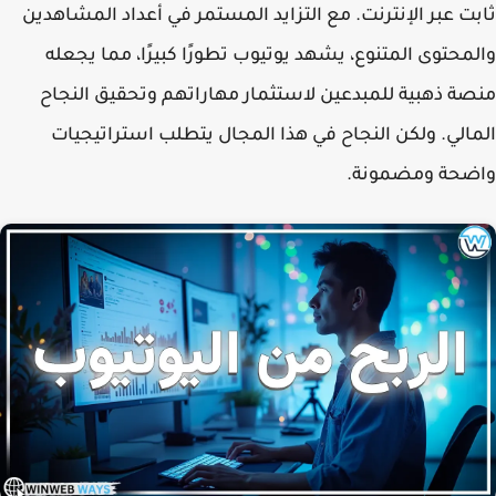
ثابت عبر الإنترنت. مع التزايد المستمر في أعداد المشاهدين
والمحتوى المتنوع، يشهد يوتيوب تطورًا كبيرًا، مما يجعله
منصة ذهبية للمبدعين لاستثمار مهاراتهم وتحقيق النجاح
المالي. ولكن النجاح في هذا المجال يتطلب استراتيجيات
واضحة ومضمونة.