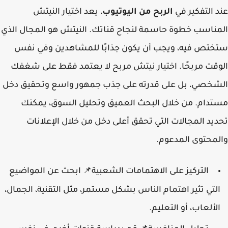
عند التفكير في
الربح من اليوتيوب
، يعد اختيار النيتش
المناسب خطوة حاسمة لنجاح قناتك. النيتش هو المجال الذي
ستختص فيه، ويجب أن يكون جذابًا للمشاهدين وفي نفس
الوقت مربحًا. اختيار نيتش مربح لا يعتمد فقط على شغفك
الشخصي، بل على قدرته على جذب جمهور واسع وتحقيق دخل
مستدام. من خلال البحث العميق وتحليل السوق، يمكنك
تحديد المجالات التي تحقق أعلى دخل من خلال الإعلانات
والمحتوى المدعوم.
التركيز على الاهتمامات الشعبية
ابحث عن المواضيع
📌
التي تثير اهتمام الناس بشكل مستمر، مثل التقنية، الجمال،
الألعاب، أو التعليم.