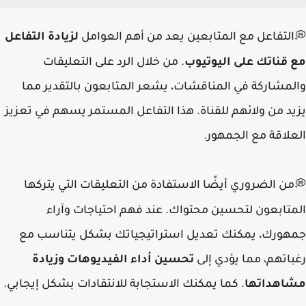
التفاعل مع المتابعين يعد من أهم العوامل
لزيادة التفاعل
💭
مع قناتك على اليوتيوب
. من خلال الرد على التعليقات
والمشاركة في المناقشات، يشعر المتابعون بالتقدير مما
يزيد من ولائهم للقناة. هذا التفاعل المستمر يسهم في تعزيز
العلاقة مع الجمهور.
من الضروري أيضًا الاستفادة من التعليقات التي يتركها
💭
المتابعون لتحسين محتواك. عند فهم احتياجات وآراء
جمهورك، يمكنك تعديل استراتيجياتك بشكل يتناسب مع
رغباتهم، مما يؤدي إلى
تحسين أداء الفيديوهات وزيادة
مشاهداتها
. كما يمكنك الاستجابة للانتقادات بشكل إيجابي.