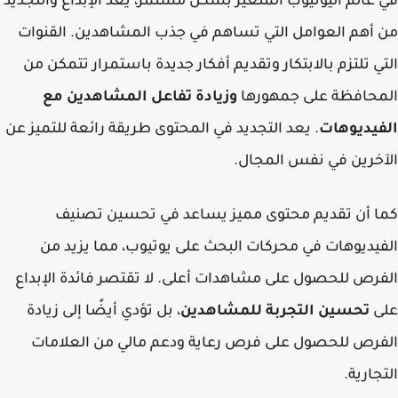
في عالم اليوتيوب المتغير بشكل مستمر، يعد الإبداع والتجديد
من أهم العوامل التي تساهم في جذب المشاهدين. القنوات
التي تلتزم بالابتكار وتقديم أفكار جديدة باستمرار تتمكن من
المحافظة على جمهورها
وزيادة تفاعل المشاهدين مع
الفيديوهات
. يعد التجديد في المحتوى طريقة رائعة للتميز عن
الآخرين في نفس المجال.
كما أن تقديم محتوى مميز يساعد في تحسين تصنيف
الفيديوهات في محركات البحث على يوتيوب، مما يزيد من
الفرص للحصول على مشاهدات أعلى. لا تقتصر فائدة الإبداع
على
تحسين التجربة للمشاهدين
، بل تؤدي أيضًا إلى زيادة
الفرص للحصول على فرص رعاية ودعم مالي من العلامات
التجارية.