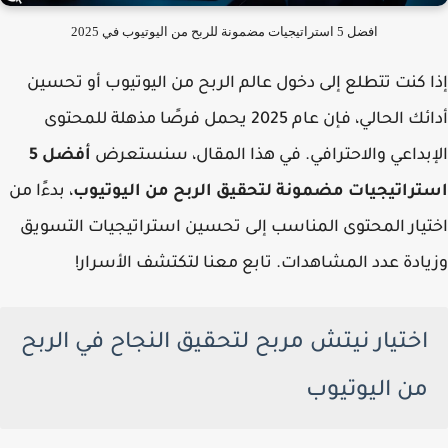
افضل 5 استراتيجيات مضمونة للربح من اليوتيوب في 2025
إذا كنت تتطلع إلى دخول عالم الربح من اليوتيوب أو تحسين
أدائك الحالي، فإن عام 2025 يحمل فرصًا مذهلة للمحتوى
الإبداعي والاحترافي. في هذا المقال، سنستعرض
أفضل 5
استراتيجيات مضمونة لتحقيق الربح من اليوتيوب
، بدءًا من
اختيار المحتوى المناسب إلى تحسين استراتيجيات التسويق
وزيادة عدد المشاهدات. تابع معنا لتكتشف الأسرار!
اختيار نيتش مربح لتحقيق النجاح في الربح
من اليوتيوب