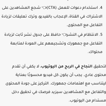
استخدام دعوات للعمل (CTA)
شجع المشاهدين على
👈
الاشتراك في القناة، الإعجاب بالفيديو، وترك تعليقات لزيادة
التفاعل مع المحتوى.
الانتظام في النشر
حافظ على جدول نشر ثابت لزيادة
👈
التفاعل مع جمهورك وتشجيعهم على العودة لمتابعة
محتواك.
لتحقيق
النجاح في الربح من اليوتيوب
، لا يكفي أن تقدم
محتوى عادي. يجب أن يكون كل فيديو محسوبًا بعناية
ليتناسب مع اهتمامات جمهورك. التركيز على جودة المحتوى
والتفاعل مع المشاهدين سيزيد فرصك في تحقيق دخل
مستدام من اليوتيوب.