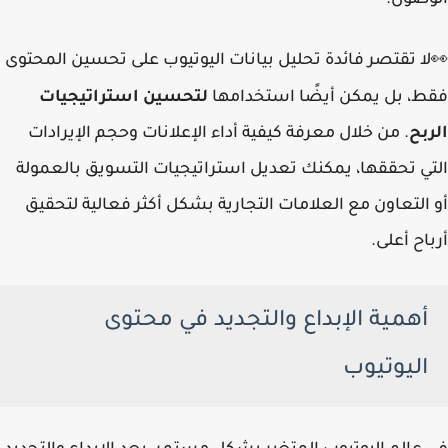
الوصول.
لا تقتصر فائدة تحليل بيانات اليوتيوب على تحسين المحتوى
👀
فقط، بل يمكن أيضًا استخدامها
لتحسين استراتيجيات
الربح
. من خلال معرفة كيفية أداء الإعلانات وحجم الإيرادات
التي تحققها، يمكنك تعديل استراتيجيات التسويق بالعمولة
أو التعاون مع العلامات التجارية بشكل أكثر فعالية لتحقيق
أرباح أعلى.
أهمية الإبداع والتجديد في محتوى
اليوتيوب