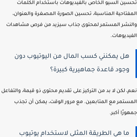
تحسين السيو الخاص بالفيديوهات باستخدام الكلمات
المفتاحية المناسبة، تحسين الصورة المصغرة والعنوان،
والنشر المستمر لمحتوى جذاب سيزيد من فرص مشاهدات
الفيديوهات.
هل يمكنني كسب المال من اليوتيوب دون
وجود قاعدة جماهيرية كبيرة؟
نعم، لكن لا بد من التركيز على تقديم محتوى ذو قيمة، والتفاعل
المستمر مع المتابعين. مع مرور الوقت، يمكن أن تجذب
جمهورًا أكبر.
ما هي الطريقة المثلى لاستخدام يوتيوب