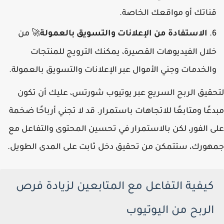
قناتك أو مواقعك الخاصة.
الاستفادة من الإعلانات والتسويق بالعمولة
من
🚀
خلال الفيديوهات القصيرة، يمكنك الترويج للمنتجات
والخدمات وجني الأموال عبر الإعلانات والتسويق بالعمولة.
لتحقيق الربح السريع عبر يوتيوب شورتس، عليك أن تكون
مبدعًا ومتابعًا للاتجاهات باستمرار. قد لا تجني أرباحًا ضخمة
على الفور، لكن بالاستمرار في تحسين المحتوى والتفاعل مع
جمهورك، ستتمكن من تحقيق دخل ثابت على المدى الطويل.
كيفية التفاعل مع المتابعين لزيادة فرص
الربح من اليوتيوب