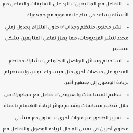
التفاعل مع المتابعين
الرد على التعليقات والتفاعل مع
✅
الأسئلة يساعد في بناء علاقة قوية مع جمهورك.
نشر محتوى منتظم وجذاب
حاول الالتزام بجدول زمني
✅
محدد لنشر الفيديوهات، مما يعزز تفاعل المتابعين بشكل
مستمر.
استخدام وسائل التواصل الاجتماعي
شارك مقاطع
✅
الفيديو على منصات أخرى مثل فيسبوك، تويتر، وإنستغرام
لزيادة الوصول إلى جمهور أكبر.
تنظيم المسابقات والعروض
تفاعل مع جمهورك من
✅
خلال تنظيم مسابقات وتقديم جوائز لزيادة الاهتمام بالقناة.
تعزيز الظهور عبر قنوات أخرى
تعاون مع منشئي
✅
محتوى آخرين في نفس المجال لزيادة الوصول والتفاعل مع