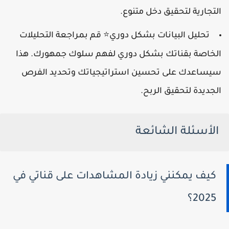
التجارية لتحقيق دخل متنوع.
تحليل البيانات بشكل دوري
قم بمراجعة التحليلات
⭐
الخاصة بقناتك بشكل دوري لفهم سلوك جمهورك. هذا
سيساعدك على تحسين استراتيجياتك وتحديد الفرص
الجديدة لتحقيق الربح.
الأسئلة الشائعة
كيف يمكنني زيادة المشاهدات على قناتي في
2025؟