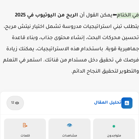
في الختام
يمكن القول أن
الربح من اليوتيوب في 2025
⬅
يتطلب تبني استراتيجيات مدروسة تشمل اختيار نيتش مربح،
تحسين محركات البحث، إنشاء محتوى جذاب، وبناء قاعدة
جماهيرية قوية. باستخدام هذه الاستراتيجيات، يمكنك زيادة
فرصك في تحقيق دخل مستدام من قناتك. استمر في التعلم
والتطوير لتحقيق النجاح الدائم.
تحليل المقال
12
📝
👁️
متواجدون
مشاهدات
كلمات