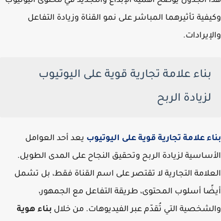
هذا الجدول يوضح أهمية الإبداع والتجديد في محتوى اليوتيوب
وكيفية تأثيرهما المباشر على نمو القناة وزيادة التفاعل
والإيرادات.
بناء علامة تجارية قوية على اليوتيوب
لزيادة الربح
بناء علامة تجارية قوية على اليوتيوب
يعد أحد العوامل
الأساسية لزيادة الربح وتحقيق النجاح على المدى الطويل.
العلامة التجارية لا تقتصر على اسم القناة فقط، بل تشمل
أيضًا أسلوب المحتوى، طريقة التفاعل مع الجمهور،
والشخصية التي تُقدّم عبر الفيديوهات. من خلال
بناء هوية