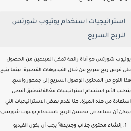
استراتيجيات استخدام يوتيوب شورتس
للربح السريع
يوتيوب شورتس هو أداة رائعة تمكن المبدعين من الحصول
على فرص ربح سريع من خلال الفيديوهات القصيرة. بينما يتيح
هذا النوع من المحتوى الوصول السريع إلى جمهور واسع،
يتطلب الأمر استخدام استراتيجيات فعّالة لتحقيق أقصى
استفادة من هذه الميزة. هنا نقدم بعض الاستراتيجيات التي
يمكن أن تساعد في تحسين الربح باستخدام يوتيوب شورتس:
إنشاء محتوى جذاب وجديد
يجب أن يكون الفيديو
🚀