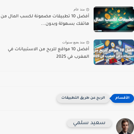
منذ عام
أفضل 10 تطبيقات مضمونة لكسب المال من
هاتفك بسهولة وبدون...
منذ بضع سنوات
أفضل 10 مواقع للربح من الاستبيانات في
المغرب في 2025
الربح عن طريق التطبيقات
سعيد سلمي