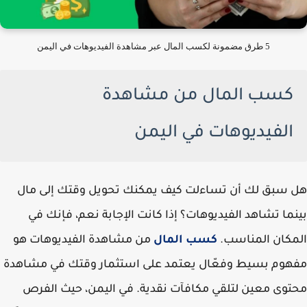
5 طرق مضمونة لكسب المال عبر مشاهدة الفيديوهات في اليمن
كسب المال من مشاهدة
الفيديوهات في اليمن
هل سبق لك أن تساءلت كيف يمكنك تحويل وقتك إلى مال
بينما تشاهد الفيديوهات؟ إذا كانت الإجابة نعم، فإنك في
المكان المناسب.
كسب المال
من مشاهدة الفيديوهات هو
مفهوم بسيط وفعّال يعتمد على استثمار وقتك في مشاهدة
محتوى معين لتلقي مكافآت نقدية. في اليمن، حيث الفرص