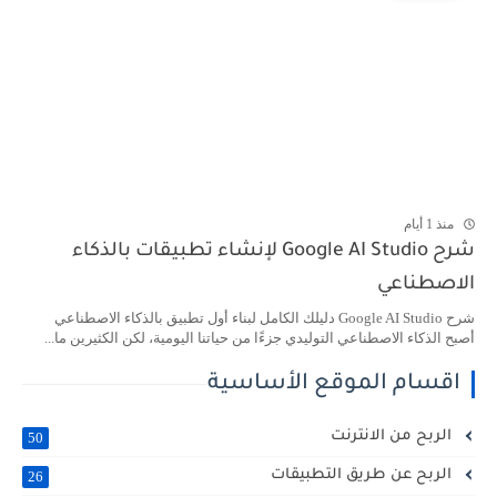
منذ 1 أيام
شرح Google AI Studio لإنشاء تطبيقات بالذكاء
الاصطناعي
شرح Google AI Studio دليلك الكامل لبناء أول تطبيق بالذكاء الاصطناعي
أصبح الذكاء الاصطناعي التوليدي جزءًا من حياتنا اليومية، لكن الكثيرين ما...
اقسام الموقع الأساسية
الربح من الانترنت
50
الربح عن طريق التطبيقات
26