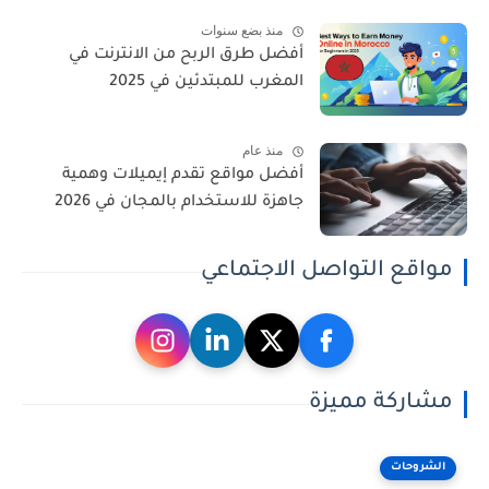
منذ بضع سنوات
أفضل طرق الربح من الانترنت في
المغرب للمبتدئين في 2025
منذ عام
أفضل مواقع تقدم إيميلات وهمية
جاهزة للاستخدام بالمجان في 2026
مواقع التواصل الاجتماعي
مشاركة مميزة
الشروحات