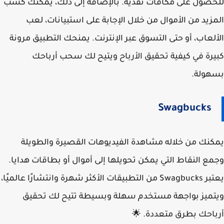
للحصول على مكافآت نقدية. بالإضافة إلى ذلك، يمكنك كسب
المزيد من الأموال من خلال الإجابة على استبيانات، لعب
الألعاب، أو حتى التسوق عبر الإنترنت. يمنحك التطبيق مرونة
كبيرة في كيفية تحقيق الأرباح ويتيح لك سحب أرباحك
بسهولة.
Swagbucks
يمكنك من خلاله مشاهدة الفيديوهات القصيرة والطويلة
وجمع النقاط التي يمكن تحويلها إلى أموال أو بطاقات هدايا.
يعتبر Swagbucks من التطبيقات الأكثر شهرة وانتشارًا عالميًا،
ويتميز بواجهة مستخدم سهلة وبسيطة تتيح لك تحقيق
أرباحك بطرق متعددة. 🌟