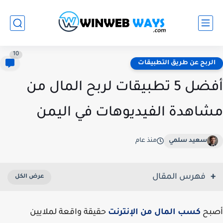
10
الربح عن طريق التطبيقات
أفضل 5 تطبيقات لربح المال من
مشاهدة الفيديوهات في اليمن
سعيد سلمي
منذ عام
فهرس المقال
أصبح
كسب المال من الإنترنت
حقيقة واقعة لملايين