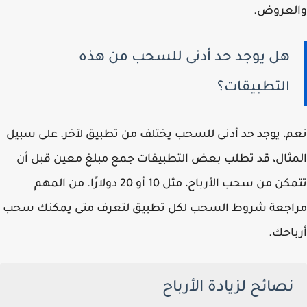
والعروض.
هل يوجد حد أدنى للسحب من هذه
التطبيقات؟
نعم، يوجد حد أدنى للسحب يختلف من تطبيق لآخر. على سبيل
المثال، قد تطلب بعض التطبيقات جمع مبلغ معين قبل أن
تتمكن من سحب الأرباح، مثل 10 أو 20 دولارًا. من المهم
مراجعة شروط السحب لكل تطبيق لتعرف متى يمكنك سحب
أرباحك.
نصائح لزيادة الأرباح