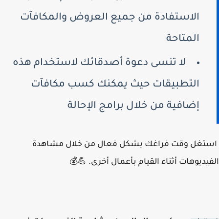
الاستفادة من جميع العروض والمكافآت
المتاحة
لا تنسى دعوة أصدقائك لاستخدام هذه
التطبيقات حيث يمكنك كسب مكافآت
إضافية من خلال برامج الإحالة
استغل وقت فراغك بشكل فعال من خلال مشاهدة
الفيديوهات أثناء القيام بأعمال أخرى. 💪💰