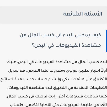
الأسئلة الشائعة
كيف يمكنني البدء في كسب المال من
مشاهدة الفيديوهات في اليمن؟
لبدء كسب المال من مشاهدة الفيديوهات في اليمن، عليك
أولاً اختيار تطبيق موثوق ومعروف لهذا الغرض. قم بتنزيل
التطبيق على هاتفك الذكي وإنشاء حساب جديد. بعد ذلك، اتبع
التعليمات المقدمة في التطبيق لبدء مشاهدة الفيديوهات.
كلما شاهدت فيديوهات أكثر، زادت فرصك في كسب المال.
تأكد من متابعة الفيديوهات حتى النهاية لتضمن احتساب