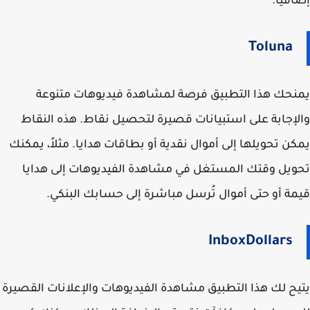
إضافيًا.
Toluna
يمنحك هذا التطبيق فرصة لمشاهدة فيديوهات متنوعة
والإجابة على استبيانات قصيرة لتحصيل نقاط. هذه النقاط
يمكن تحويلها إلى أموال نقدية أو بطاقات هدايا. مثلاً، يمكنك
تحويل وقتك المستغل في مشاهدة الفيديوهات إلى هدايا
قيمة أو حتى أموال تُرسل مباشرة إلى حسابك البنكي.
InboxDollars
يتيح لك هذا التطبيق مشاهدة الفيديوهات والإعلانات القصيرة