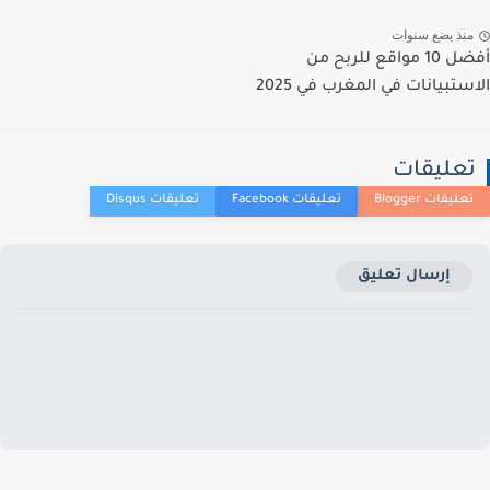
منذ بضع سنوات
أفضل 10 مواقع للربح من
الاستبيانات في المغرب في 2025
تعليقات
إرسال تعليق