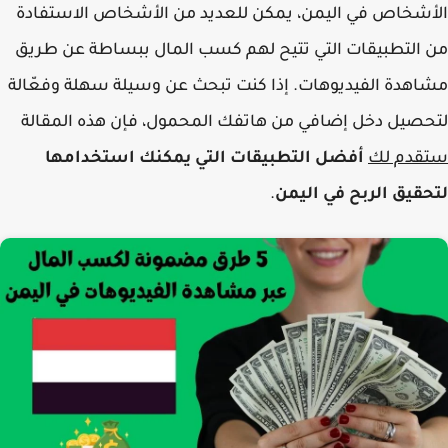
الأشخاص في اليمن، يمكن للعديد من الأشخاص الاستفادة
من التطبيقات التي تتيح لهم كسب المال ببساطة عن طريق
مشاهدة الفيديوهات. إذا كنت تبحث عن وسيلة سهلة وفعّالة
لتحصيل دخل إضافي من هاتفك المحمول، فإن هذه المقالة
ستقدم لك
أفضل التطبيقات التي يمكنك استخدامها
لتحقيق الربح في اليمن
.