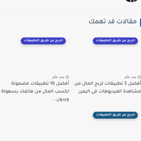
مقالات قد تهمك
الربح عن طريق التطبيقات
الربح عن طريق التطبيقات
منذ عام
منذ عام
أفضل 5 تطبيقات لربح المال من
أفضل 10 تطبيقات مضمونة
مشاهدة الفيديوهات في اليمن
لكسب المال من هاتفك بسهولة
وبدون...
الربح عن طريق التطبيقات