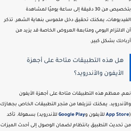
بتخصيص من 30 دقيقة إلى ساعة يوميًا لمشاهدة
الفيديوهات، يمكنك تحقيق دخل ملموس بنهاية الشهر. تذكر
أن الالتزام اليومي ومتابعة العروض الخاصة قد يزيد من
أرباحك بشكل كبير.
هل هذه التطبيقات متاحة على أجهزة
الأيفون والأندرويد؟
نعم، معظم هذه التطبيقات متاحة على أجهزة الأيفون
والأندرويد. يمكنك تنزيلها من متجر التطبيقات الخاص بجهازك
(
App Store
للأيفون و
Google Play
للأندرويد) بسهولة. تأكد
من تحديث التطبيق بانتظام لضمان الوصول إلى أحدث الميزات