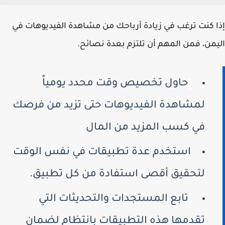
إذا كنت ترغب في زيادة أرباحك من مشاهدة الفيديوهات في
اليمن، فمن المهم أن تلتزم بعدة نصائح.
حاول تخصيص وقت محدد يومياً
لمشاهدة الفيديوهات حتى تزيد من فرصك
في كسب المزيد من المال
استخدم عدة تطبيقات في نفس الوقت
لتحقيق أقصى استفادة من كل تطبيق.
تابع المستجدات والتحديثات التي
تقدمها هذه التطبيقات بانتظام لضمان