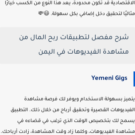
الاقتصادية قد تكون محدودة، يعد هذا النوع من الكسب خيارًا
مثاليًا لتحقيق دخل إضافي بكل سهولة. 😃💸
شرح مفصل لتطبيقات ربح المال من
مشاهدة الفيديوهات في اليمن
Yemeni Gigs
يتميز بسهولة الاستخدام ويوفر لك فرصة مشاهدة
الفيديوهات القصيرة وتحقيق أرباح من خلال ذلك. التطبيق
يسمح لك بتخصيص الوقت الذي ترغب في قضاءه في
مشاهدة الفيديوهات، وكلما زاد وقت المشاهدة، زادت أرباحك.