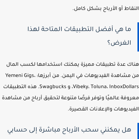
النقاط أو الأرباح بشكل كامل.
ما هي أفضل التطبيقات المتاحة لهذا
الغرض؟
هناك عدة تطبيقات مميزة يمكنك استخدامها لكسب المال
من مشاهدة الفيديوهات في اليمن. من أبرزها: Yemeni Gigs،
Vibeky، Toluna، InboxDollars، و Swagbucks. هذه التطبيقات
معروفة عالميًا وتوفر فرصًا متنوعة لتحقيق أرباح من مشاهدة
الفيديوهات والإعلانات القصيرة.
هل يمكنني سحب الأرباح مباشرة إلى حسابي