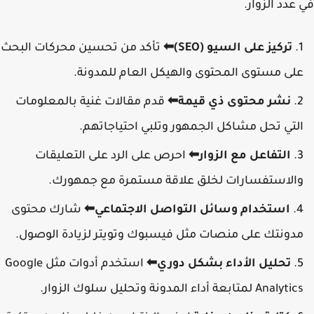
في عدد الزوار.
تركيز على السيو (SEO)⬅
تأكد من تحسين محركات البحث
على مستوى المحتوى والهيكل العام للمدونة.
نشر محتوى ذي قيمة⬅
قدم مقالات غنية بالمعلومات
التي تحل مشاكل الجمهور وتلبي احتياجاتهم.
التفاعل مع الزوار⬅
احرص على الرد على التعليقات
والاستفسارات لخلق علاقة مستمرة مع جمهورك.
استخدام وسائل التواصل الاجتماعي⬅
شارك محتوى
مدونتك على منصات مثل فيسبوك وتويتر لزيادة الوصول.
تحليل الأداء بشكل دوري⬅
استخدم أدوات مثل Google
Analytics لمتابعة أداء المدونة وتحليل سلوك الزوار.