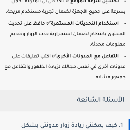
تحسين سرعة الموقع✅
تأكد من أن المدونة تحمل
بسرعة على جميع الأجهزة لضمان تجربة مستخدم مريحة.
استخدام التحديثات المستمرة✅
حافظ على تحديث
المحتوى بانتظام لضمان استمرارية جذب الزوار وتقديم
معلومات محدثة.
التفاعل مع المدونات الأخرى✅
اكتب تعليقات على
مدونات أخرى في نفس مجالك لزيادة الظهور والتفاعل مع
جمهور مشابه.
الأسئلة الشائعة
1. كيف يمكنني زيادة زوار مدونتي بشكل