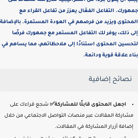
يجب أن يكون جزءًا من استراتيجية مدروسة للحفاظ على
جمهورك. التفاعل الفعّال يعزز من تفاعل القراء مع
المحتوى ويزيد من فرصهم في العودة المستمرة. بالإضافة
إلى ذلك، يوفر لك التفاعل المستمر مع جمهورك فرصًا
لتحسين المحتوى استنادًا إلى ملاحظاتهم، مما يساهم في
بناء علاقة قوية ودائمة.
نصائح إضافية
اجعل المحتوى قابلًا للمشاركة✅
شجع قراءك على
مشاركة المقالات عبر منصات التواصل الاجتماعي من خلال
إضافة أزرار المشاركة في المقالات.