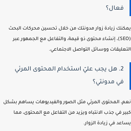
فعال؟
يمكنك زيادة زوار مدونتك من خلال تحسين محركات البحث
(SEO)، إنشاء محتوى ذو قيمة، والتفاعل مع الجمهور عبر
التعليقات ووسائل التواصل الاجتماعي.
2. هل يجب عليّ استخدام المحتوى المرئي
في مدونتي؟
نعم، المحتوى المرئي مثل الصور والفيديوهات يساهم بشكل
كبير في جذب الانتباه ويزيد من التفاعل مع المحتوى، مما
يساعد في زيادة الزوار.