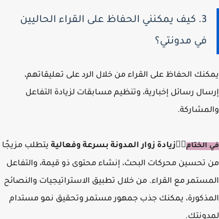
3. كيف يمكنني الحفاظ على القراء الحاليين
في مدونتي؟
يمكنك الحفاظ على القراء من خلال الرد على تعليقاتهم،
إرسال رسائل إخبارية، وتنظيم مسابقات لزيادة التفاعل
والمشاركة.
✍🏻
زيادة زوار المدونة بسرعة وفعالية
يتطلب مزيجًا
في الختام
من تحسين محركات البحث، إنشاء محتوى ذو قيمة، والتفاعل
المستمر مع القراء. من خلال تطبيق الاستراتيجيات والنصائح
المذكورة، يمكنك جذب جمهور مستمر وتحقيق نمو مستدام
لمدونتك.