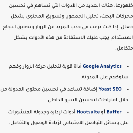
ظهورها. هناك العديد من الأدوات التي تساهم في تحسين
محركات البحث، تحليل الجمهور، وتسويق المحتوى بشكل
فعال. إذا كنت ترغب في جذب المزيد من الزوار وتحقيق النجاح
المستدام، يجب عليك الاستفادة من هذه الأدوات بشكل
متكامل.
Google Analytics
أداة قوية لتحليل حركة الزوار وفهم
سلوكهم على المدونة.
Yoast SEO
إضافة تساعد في تحسين محتوى المدونة من
خلال اقتراحات لتحسين السيو الداخلي.
Buffer
أو
Hootsuite
أدوات لإدارة وجدولة المنشورات
على وسائل التواصل الاجتماعي لزيادة الوصول والتفاعل.