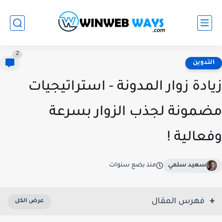
2
التدوين
زيادة زوار المدونة - استراتيجيات
مضمونة لجذب الزوار بسرعة
وفعالية !
سعيد سلمي
منذ بضع سنوات
فهرس المقال