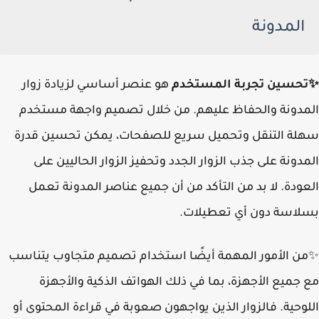
المدونة
✨تحسين تجربة المستخدم
هو عنصر أساسي لزيادة زوار
المدونة والحفاظ عليهم. من خلال تصميم واجهة مستخدم
سهلة التنقل وتحميل سريع للصفحات، يمكن تحسين قدرة
المدونة على جذب الزوار الجدد وتحفيز الزوار الحاليين على
العودة. لا بد من التأكد من أن جميع عناصر المدونة تعمل
بسلاسة دون أي تعطيلات.
✨من الأمور المهمة أيضًا استخدام تصميم متجاوب يتناسب
مع جميع الأجهزة، بما في ذلك الهواتف الذكية والأجهزة
اللوحية. فالزوار الذين يواجهون صعوبة في قراءة المحتوى أو