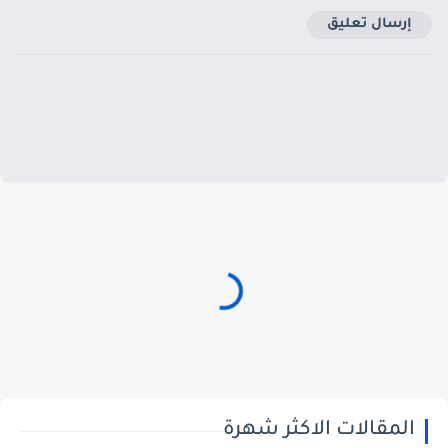
إرسال تعليق
المقالات الاكثر شهرة