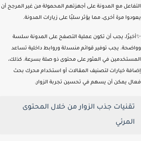
التفاعل مع المدونة على أجهزتهم المحمولة من غير المرجح أن
يعودوا مرة أخرى، مما يؤثر سلبًا على زيارات المدونة.
✨أخيرًا، يجب أن تكون عملية التصفح على المدونة سلسة
وواضحة. يجب توفير قوائم منسدلة وروابط داخلية تساعد
المستخدمين في العثور على محتوى ذو صلة بسرعة. كذلك،
إضافة خيارات لتصنيف المقالات أو استخدام محرك بحث
فعال يمكن أن يسهم في تحسين تجربة الزوار.
تقنيات جذب الزوار من خلال المحتوى
المرئي