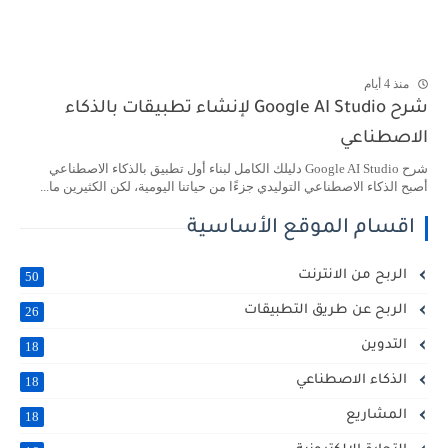
منذ 4 أيام
شرح Google AI Studio لإنشاء تطبيقات بالذكاء
الاصطناعي
شرح Google AI Studio دليلك الكامل لبناء أول تطبيق بالذكاء الاصطناعي
أصبح الذكاء الاصطناعي التوليدي جزءًا من حياتنا اليومية، لكن الكثيرين ما...
اقسام الموقع الأساسية
الربح من الانترنت
50
الربح عن طريق التطبيقات
26
التدوين
18
الذكاء الاصطناعي
18
المشاريع
18