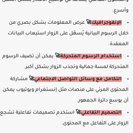
والمحتوى التفاعلي يساعد في توضيح الأفكار بشكل أسهل
وأسرع.
الإنفوجرافيك
🚀
عرض المعلومات بشكل بصري من
خلال الرسوم البيانية يُسهّل على الزوار استيعاب البيانات
المعقدة.
استخدام الرسوم المتحركة
🚀
يمكن أن تضيف الرسوم
المتحركة لمسة جمالية وتجذب الزوار بشكل أكبر.
التكامل مع وسائل التواصل الاجتماعي
🚀
مشاركة
المحتوى المرئي على منصات مثل إنستغرام ويوتيوب يمكن
أن يوسع دائرة الجمهور.
التصميم التفاعلي
🚀
استخدم تصميمات تفاعلية تشجع
الزوار على التفاعل مع المحتوى.