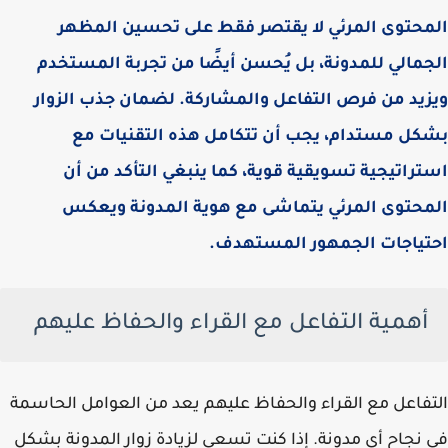
المحتوى المرئي لا يقتصر فقط على تحسين المظهر
الجمالي للمدونة، بل يُحسن أيضًا من تجربة المستخدم
ويزيد من فرص التفاعل والمشاركة. لضمان جذب الزوار
بشكل مستدام، يجب أن تتكامل هذه التقنيات مع
استراتيجية تسويقية قوية، كما ينبغي التأكد من أن
المحتوى المرئي يتماشى مع هوية المدونة ويعكس
احتياجات الجمهور المستهدف.
أهمية التفاعل مع القراء والحفاظ عليهم
التفاعل مع القراء والحفاظ عليهم يعد من العوامل الحاسمة
في نجاح أي مدونة. إذا كنت تسعى لزيادة زوار المدونة بشكل