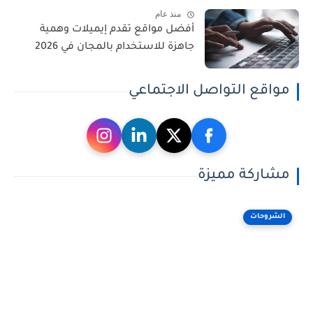
منذ عام
أفضل مواقع تقدم إيميلات وهمية
جاهزة للاستخدام بالمجان في 2026
مواقع التواصل الاجتماعي
مشاركة مميزة
الشروحات