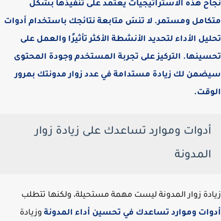
نجاح هذه الاستراتيجيات يعتمد على تنفيذها بشكل
متكامل ومستمر. لا تنسَ متابعة نتائجك باستخدام أدوات
تحليل الأداء لتحديد الأنشطة الأكثر تأثيرًا والعمل على
تحسينها. التركيز على تجربة المستخدم وجودة المحتوى
سيضمن لك زيادة مستدامة في عدد زوار مدونتك بمرور
الوقت.
أدوات وموارد تساعدك على زيادة زوار
المدونة
زيادة زوار المدونة ليست مهمة مستحيلة، ولكنها تتطلب
أدوات وموارد تساعدك في تحسين أداء المدونة
وزيادة