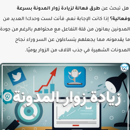
هل تبحث عن
طرق فعالة لزيادة زوار المدونة بسرعة
وفعالية؟
إذا كانت الإجابة نعم، فأنت لست وحدك! العديد من
المدونين يعانون من قلة التفاعل مع محتواهم بالرغم من جودة
ما يقدمونه، مما يجعلهم يتساءلون عن السر وراء نجاح
المدونات الشهيرة في جذب الآلاف من الزوار يوميًا.