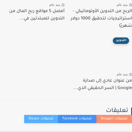
منذ عام
منذ عام
الربح من التدوين الأوتوماتيكي -
أفضل 5 مواقع ربح المال من
استراتيجيات لتحقيق 1000 دولار
التدوين للمبتدئين في...
شهريًا
التدوين
منذ عام
من عنوان عادي إلى صدارة
Google | السر الحقيقي الذي...
تعليقات