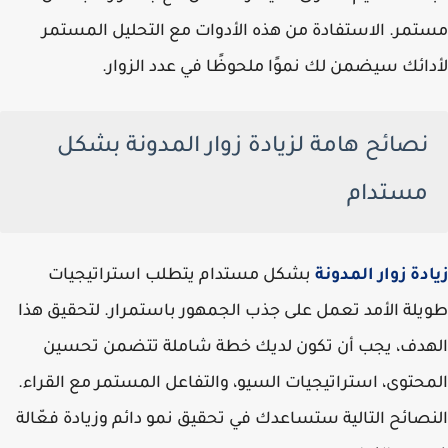
مستمر. الاستفادة من هذه الأدوات مع التحليل المستمر
لأدائك سيضمن لك نموًا ملحوظًا في عدد الزوار.
نصائح هامة لزيادة زوار المدونة بشكل
مستدام
زيادة زوار المدونة
بشكل مستدام يتطلب استراتيجيات
طويلة الأمد تعمل على جذب الجمهور باستمرار. لتحقيق هذا
الهدف، يجب أن تكون لديك خطة شاملة تتضمن تحسين
المحتوى، استراتيجيات السيو، والتفاعل المستمر مع القراء.
النصائح التالية ستساعدك في تحقيق نمو دائم وزيادة فعّالة