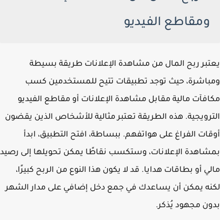
ومقاطع الفيديو
يعتبر ربح المال من مشاهدة الإعلانات طريقة بسيطة
ومباشرة، حيث توجد تطبيقات تتيح للمستخدمين كسب
مكافآت مالية مقابل مشاهدة الإعلانات أو مقاطع الفيديو
الترويجية. هذه الطريقة تعتبر مثالية للأشخاص الذين يقضون
أوقات الفراغ على هواتفهم. ببساطة، افتح التطبيق، ابدأ
بمشاهدة الإعلانات، وستكسب نقاطًا يمكن تحويلها إلى رصيد
مالي أو بطاقات هدايا. قد لا يكون هذا النوع من الربح كبيرًا،
لكنه يمكن أن يساعدك في جمع دخل إضافي على مدار الشهر
بدون مجهود يُذكر.