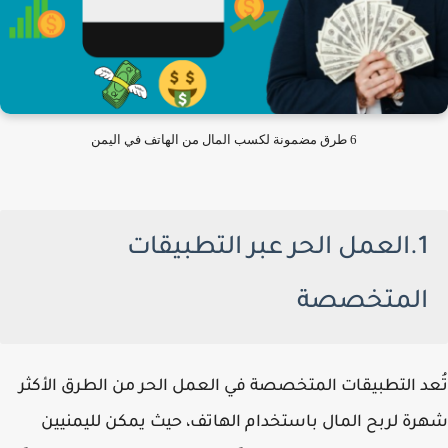
6 طرق مضمونة لكسب المال من الهاتف في اليمن
1.العمل الحر عبر التطبيقات
المتخصصة
تُعد التطبيقات المتخصصة في العمل الحر من الطرق الأكثر
شهرة لربح المال باستخدام الهاتف، حيث يمكن لليمنيين