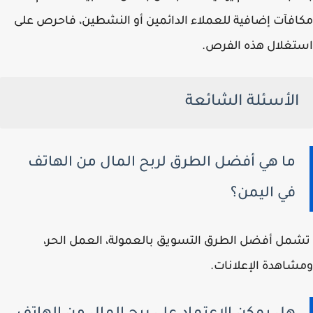
مكافآت إضافية للعملاء الدائمين أو النشطين، فاحرص على
استغلال هذه الفرص.
الأسئلة الشائعة
ما هي أفضل الطرق لربح المال من الهاتف
في اليمن؟
تشمل أفضل الطرق التسويق بالعمولة، العمل الحر،
ومشاهدة الإعلانات.