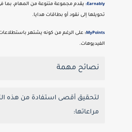
يقدم مجموعة متنوعة من المهام، بما ف
Earnably:
تحويلها إلى نقود أو بطاقات هدايا.
:
MyPoints
الفيديوهات.
نصائح مهمة
لتحقيق أقصى استفادة من هذه ال
مراعاتها: