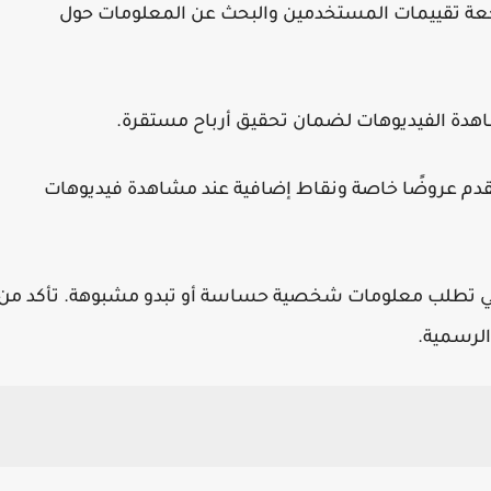
عة تقييمات المستخدمين والبحث عن المعلومات حول
اهدة الفيديوهات لضمان تحقيق أرباح مستقرة.
قدم عروضًا خاصة ونقاط إضافية عند مشاهدة فيديوهات
لتي تطلب معلومات شخصية حساسة أو تبدو مشبوهة. تأكد من
الرسمية.