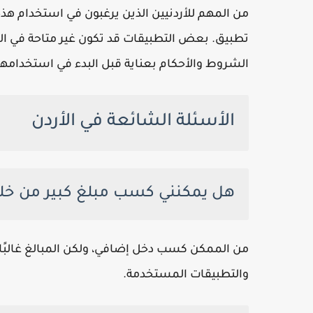
من المهم للأردنيين الذين يرغبون في استخدام هذه
تطبيق. بعض التطبيقات قد تكون غير متاحة في الأ
الشروط والأحكام بعناية قبل البدء في استخدامها
الأسئلة الشائعة في الأردن
هل يمكنني كسب مبلغ كبير من خلا
من الممكن كسب دخل إضافي، ولكن المبالغ غالبًا
والتطبيقات المستخدمة.