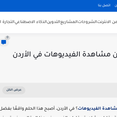
ن
اتصل بنا
من الانترنت
الشروحات
المشاريع
التدوين
الذكاء الاصطناعي
التجارة ا
0
 مشاهدة الفيديوهات في الأردن
شاهدة الفيديوهات
؟ في الأردن، أصبح هذا الحلم واقعًا بفضل