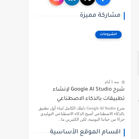
مشاركة مميزة
الشروحات
منذ 1 أيام
شرح Google AI Studio لإنشاء
تطبيقات بالذكاء الاصطناعي
شرح Google AI Studio دليلك الكامل لبناء أول تطبيق
بالذكاء الاصطناعي أصبح الذكاء الاصطناعي التوليدي
جزءًا من حياتنا اليومية، لكن الكثيرين ما...
اقسام الموقع الأساسية