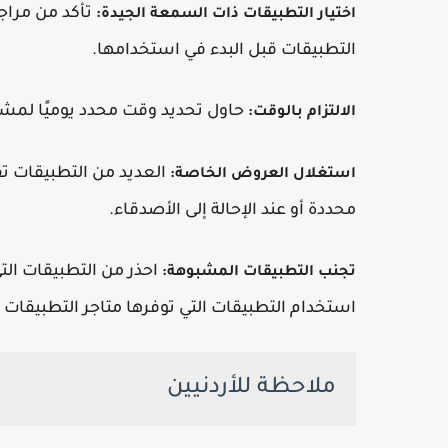
تأكد من مراج
اختيار التطبيقات ذات السمعة الجيدة:
التطبيقات قبل البدء في استخدامها.
حاول تحديد وقت محدد يوميًا لمش
الالتزام بالوقت:
العديد من التطبيقات ت
استغلال العروض الخاصة:
محددة أو عند الإحالة إلى الأصدقاء.
احذر من التطبيقات ا
تجنب التطبيقات المشبوهة:
استخدام التطبيقات التي توفرها متاجر التطبيقات 
ملاحظة للأردنيين