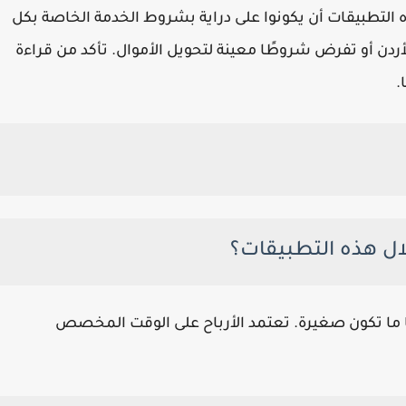
 التطبيقات أن يكونوا على دراية بشروط الخدمة الخاصة بكل
ردن أو تفرض شروطًا معينة لتحويل الأموال. تأكد من قراءة
.
ل هذه التطبيقات؟
 ما تكون صغيرة. تعتمد الأرباح على الوقت المخصص