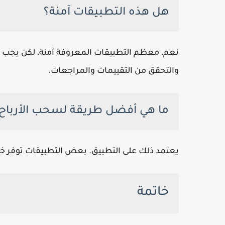
هل هذه التطبيقات آمنة؟
نعم، معظم التطبيقات المعروفة آمنة، لكن يجب دا
والتحقق من التقييمات والمراجعات.
ما هي أفضل طريقة لسحب الأرباح
يعتمد ذلك على التطبيق. بعض التطبيقات توفر خيار الدفع عبر PayPal، بينما أخرى
خاتمة