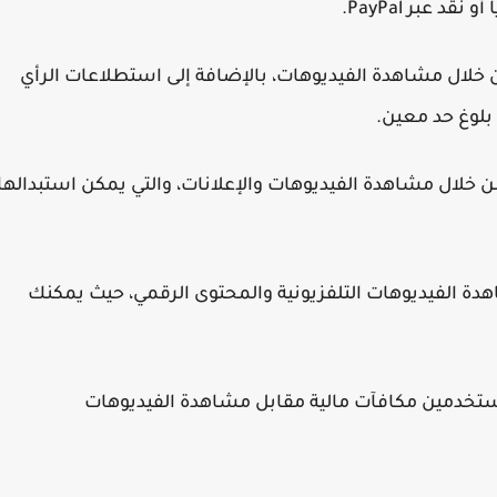
 عبر PayPal.
خلال مشاهدة الفيديوهات، بالإضافة إلى استطلاعات الرأي
بلوغ حد معين.
Perk كسب نقاط من خلال مشاهدة الفيديوهات والإعلانات، والتي يمكن استبدالها
ة الفيديوهات التلفزيونية والمحتوى الرقمي، حيث يمكنك
مستخدمين مكافآت مالية مقابل مشاهدة الفيديوهات