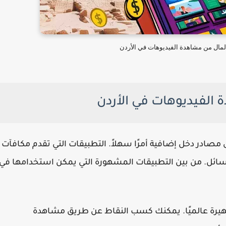
لمال من مشاهدة الفيديوهات في الأردن
الفيديوهات في الأردن
 مصادر دخل إضافية أمرًا سهلاً. التطبيقات التي تقدم مكافآت
سائل. من بين التطبيقات المشهورة التي يمكن استخدامها في
لتطبيقات الشهيرة عالميًا. يمكنك كسب النقاط عن طريق مشاهدة