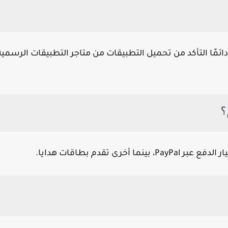
ئمًا التأكد من تحميل التطبيقات من متاجر التطبيقات الرسمية
؟
 تقدم بطاقات هدايا.