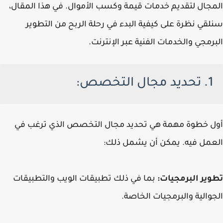
المجال لتقديم خدمات قيمة وكسب الأموال. في هذا المقال،
سنلقي نظرة على كيفية البدء في رحلة الربح من التطوير
البرمجي والخدمات الفنية عبر الإنترنت.
1. تحديد مجال التخصص:
أول خطوة مهمة هي تحديد مجال التخصص الذي ترغب في
العمل فيه. يمكن أن يشمل ذلك:
تطوير البرمجيات:
بما في ذلك تطبيقات الويب والتطبيقات
الجوالية والبرمجيات الخاصة.