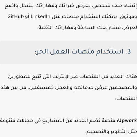
إنشاء ملف شخصي يعرض خبراتك ومهاراتك بشكل واضح
وموثوق. يمكنك استخدام منصات مثل LinkedIn أو GitHub
لعرض مشاريعك السابقة ومهاراتك التقنية.
3. استخدام منصات العمل الحر:
هناك العديد من المنصات عبر الإنترنت التي تتيح للمطورين
والمصممين عرض خدماتهم والعمل كمستقلين. من بين هذه
المنصات:
Upwork:
منصة تضم العديد من المشاريع في مجالات متنوعة
مثل التطوير والتصميم.