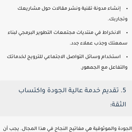
إنشاء مدونة تقنية ونشر مقالات حول مشاريعك
وتجاربك.
الانخراط في منتديات مجتمعات التطوير البرمجي لبناء
سمعتك وجذب عملاء جدد.
استخدام وسائل التواصل الاجتماعي للترويج لخدماتك
والتفاعل مع الجمهور.
5. تقديم خدمة عالية الجودة واكتساب
الثقة:
الجودة والموثوقية هي مفاتيح النجاح في هذا المجال. يجب أن