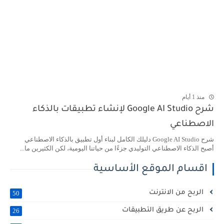
منذ 1 أيام
شرح Google AI Studio لإنشاء تطبيقات بالذكاء
الاصطناعي
شرح Google AI Studio دليلك الكامل لبناء أول تطبيق بالذكاء الاصطناعي
أصبح الذكاء الاصطناعي التوليدي جزءًا من حياتنا اليومية، لكن الكثيرين ما...
اقسام الموقع الأساسية
الربح من الانترنت
50
الربح عن طريق التطبيقات
26