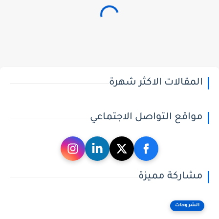
المقالات الاكثر شهرة
مواقع التواصل الاجتماعي
مشاركة مميزة
الشروحات