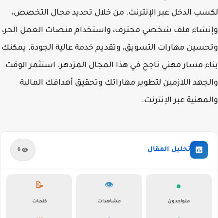
لكسب الدخل عبر الإنترنت. من خلال تحديد مجال التخصص،
وإنشاء ملف شخصي محترف، واستخدام منصات العمل الحر،
وتحسين مهارات التسويق، وتقديم خدمة عالية الجودة، يمكنك
بناء مسار مهني ناجح في هذا المجال المزدهر. استثمر الوقت
والجهد اللازمين لتطوير مهاراتك وتحقيق أهدافك المالية
والمهنية عبر الإنترنت.
تحليل المقال
6
📝
👁️
متواجدون
مشاهدات
كلمات