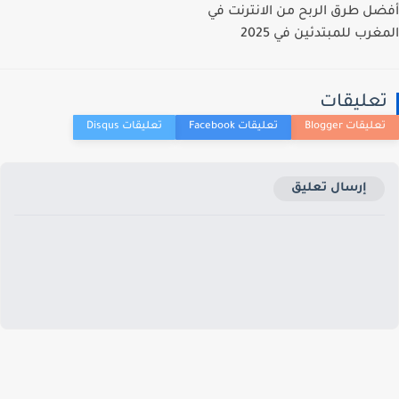
أفضل طرق الربح من الانترنت في
المغرب للمبتدئين في 2025
تعليقات
إرسال تعليق