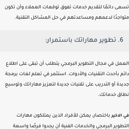
تسعى دائمًا لتقديم خدمات تفوق توقعات العملاء وأن تكون
متواجدًا لدعمهم ومساعدتهم في حل المشاكل التقنية.
6. تطوير مهاراتك باستمرار:
العمل في مجال التطوير البرمجي يتطلب أن تبقى على اطلاع
دائم بأحدث التقنيات والأدوات. استثمر في تعلم لغات برمجة
جديدة أو التدريب على تقنيات جديدة لتعزيز مهاراتك وتوسيع
نطاق خدماتك.
باختصار، يمكن للأفراد الذين يمتلكون مهارات
في الاخير
التطوير البرمجي والخدمات الفنية أن يجدوا فرصًا واسعة