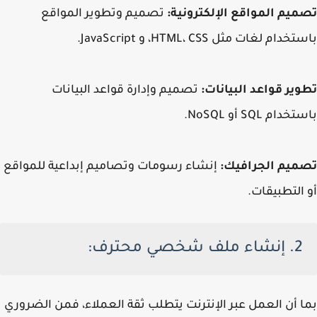
تصميم المواقع الإلكترونية:
تصميم وتطوير المواقع
باستخدام لغات مثل HTML، CSS، و JavaScript.
تطوير قواعد البيانات:
تصميم وإدارة قواعد البيانات
باستخدام SQL أو NoSQL.
تصميم الجرافيك:
إنشاء رسومات وتصاميم إبداعية للمواقع
أو التطبيقات.
2. إنشاء ملف شخصي محترف:
بما أن العمل عبر الإنترنت يتطلب ثقة العملاء، فمن الضروري