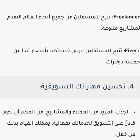
Freelancer:
تتيح للمستقلين من جميع أنحاء العالم التقدم
لمشاريع متنوعة.
Fiverr:
تتيح للمستقلين عرض خدماتهم بأسعار تبدأ من
خمسة دولارات.
4. تحسين مهاراتك التسويقية:
لجذب المزيد من العملاء والمشاريع، من المهم أن تكون
قادرًا على التسويق لخدماتك بفعالية. يمكنك القيام بذلك
من خلال: