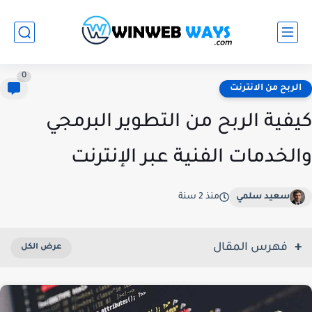
0
الربح من الانترنت
كيفية الربح من التطوير البرمجي
والخدمات الفنية عبر الإنترنت
سعيد سلمي
منذ 2 سنة
فهرس المقال