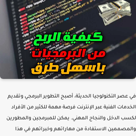
في عصر التكنولوجيا الحديثة، أصبح التطوير البرمجي وتقديم
الخدمات الفنية عبر الإنترنت فرصة مهمة للكثير من الأفراد
لكسب الدخل والنجاح المهني. يمكن للمبرمجين والمطورين
والمصممين الاستفادة من مهاراتهم وخبراتهم في هذا