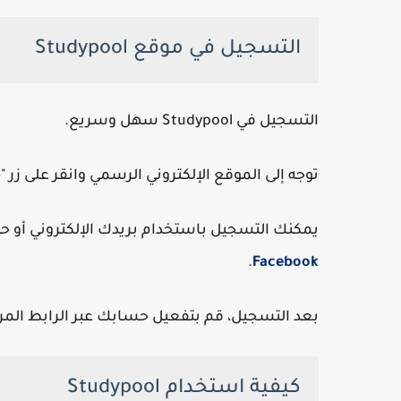
التسجيل في موقع Studypool
التسجيل في Studypool سهل وسريع.
توجه إلى الموقع الإلكتروني الرسمي وانقر على زر "
p
يمكنك التسجيل باستخدام بريدك الإلكتروني أو 
.
Facebook
بعد التسجيل، قم بتفعيل حسابك عبر الرابط المرس
كيفية استخدام Studypool