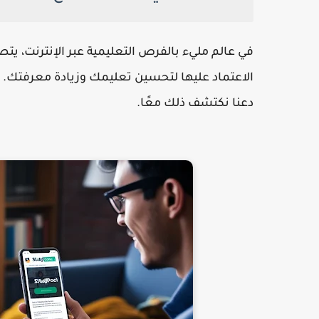
في عالم مليء بالفرص التعليمية عبر الإنترنت، يت
الاعتماد عليها لتحسين تعليمك وزيادة معرفتك. ل
دعنا نكتشف ذلك معًا.