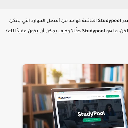
صدر
Studypool
القائمة كواحد من أفضل الموارد التي يمكن
كن، ما هو
Studypool
حقًا؟ وكيف يمكن أن يكون مفيدًا لك؟