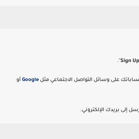
".
Sign U
حساباتك على وسائل التواصل الاجتماعي مثل
Google
أو
ل إلى بريدك الإلكتروني.