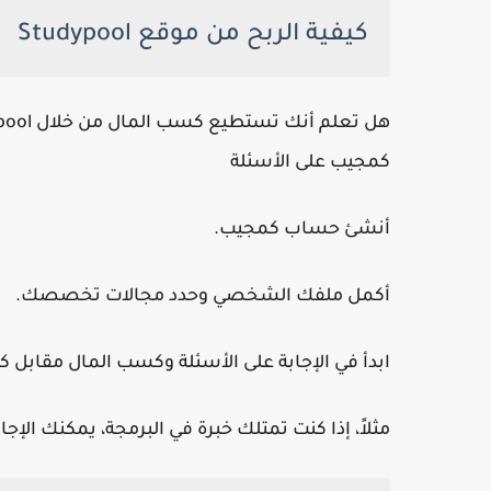
كيفية الربح من موقع Studypool
كمجيب على الأسئلة
أنشئ حساب كمجيب.
أكمل ملفك الشخصي وحدد مجالات تخصصك.
ابدأ في الإجابة على الأسئلة وكسب المال مقابل كل
مثلاً، إذا كنت تمتلك خبرة في البرمجة، يمكنك الإ