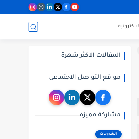
لالكترونية
المقالات الاكثر شهرة
مواقع التواصل الاجتماعي
مشاركة مميزة
الشروحات