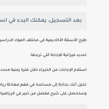
بعد التسجيل، يمكنك البدء في است
طرح الأسئلة الأكاديمية في مختلف المواد الدراسية
تحديد ميزانية للإجابة التي تريدها.
استلام الإجابات من الخبراء خلال فترة زمنية محددة
تخيل أنك بحاجة إلى مساعدة في فهم معادلة رياض
وستحصل على شرح مفصل من خبير في الرياضيات