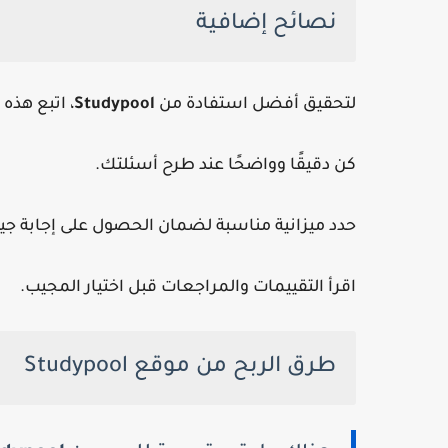
نصائح إضافية
لتحقيق أفضل استفادة من
Studypool
، اتبع هذه 
كن دقيقًا وواضحًا عند طرح أسئلتك.
حدد ميزانية مناسبة لضمان الحصول على إجابة جيد
اقرأ التقييمات والمراجعات قبل اختيار المجيب.
طرق الربح من موقع Studypool