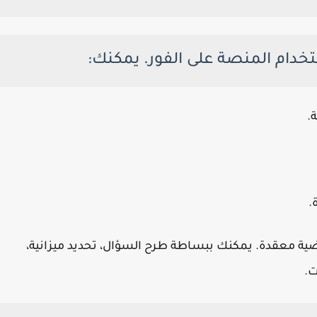
خدام المنصة على الفور. يمكنك:
.
.
ية معقدة. يمكنك ببساطة طرح السؤال، تحديد ميزانية،
.