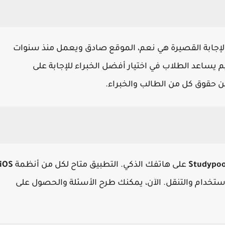
الإجابة القصيرة هي نعم، الموقع صادق ويعمل منذ سنوات
 يساعد الطلاب في اختيار أفضل الخبراء للإجابة على
 حقوق كل من الطالب والخبراء.
Studypoo
على هاتفك الذكي. التطبيق متاح لكل من أنظمة
iOS
ستخدام والتنقل. الآن، يمكنك طرح الأسئلة والحصول على