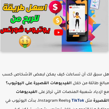
هل سبق لك أن تساءلت كيف يمكن لبعض الأشخاص كسب
مبالغ طائلة من خلال
الفيديوهات القصيرة على اليوتيوب؟
مع ازدياد شعبية المنصات التي تركز على
الفيديوهات
القصيرة
مثل
TikTok
وInstagram Reels، بدأت اليوتيوب في