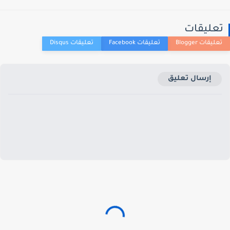
تعليقات
إرسال تعليق