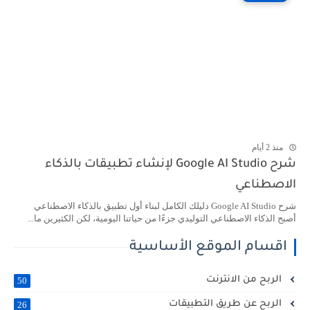
منذ 2 أيام
شرح Google AI Studio لإنشاء تطبيقات بالذكاء
الاصطناعي
شرح Google AI Studio دليلك الكامل لبناء أول تطبيق بالذكاء الاصطناعي
أصبح الذكاء الاصطناعي التوليدي جزءًا من حياتنا اليومية، لكن الكثيرين ما...
اقسام الموقع الأساسية
الربح من الانترنت
50
الربح عن طريق التطبيقات
26