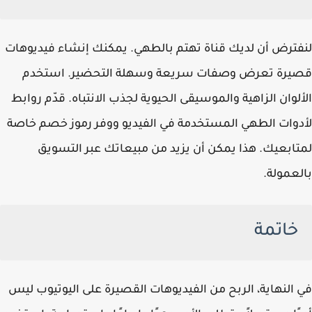
لنفترض أن لديك قناة تهتم بالطهي. يمكنك إنشاء فيديوهات
قصيرة تعرض وصفات سريعة وسهلة التحضير. استخدم
الألوان الزاهية والموسيقى الحيوية لجذب الانتباه. قدّم روابط
لأدوات الطهي المستخدمة في الفيديو ووفر رموز خصم خاصة
لمتابعيك. هذا يمكن أن يزيد من مبيعاتك عبر التسويق
بالعمولة.
خاتمة
في النهاية، الربح من الفيديوهات القصيرة على اليوتيوب ليس