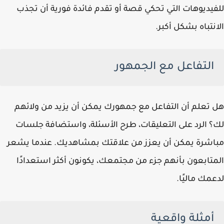
للفيديوهات التي تحكي قصة أو تقدم فائدة فورية أن تجذب
الانتباه بشكل أكبر.
التفاعل مع الجمهور
هل تعلم أن التفاعل مع جمهورك يمكن أن يزيد من ولائهم
لك؟ الرد على التعليقات، طرح الأسئلة، واستضافة جلسات
مباشرة يمكن أن يعزز من علاقتك بمشاهديك. عندما يشعر
المتابعون بأنهم جزء من مجتمعك، يكونون أكثر استعدادًا
لدعمك ماليًا.
أمثلة واقعية