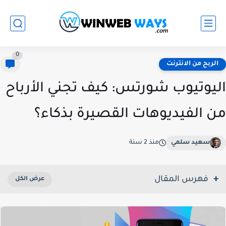
0
الربح من الانترنت
اليوتيوب شورتس: كيف تجني الأرباح
من الفيديوهات القصيرة بذكاء؟
سعيد سلمي
منذ 2 سنة
فهرس المقال