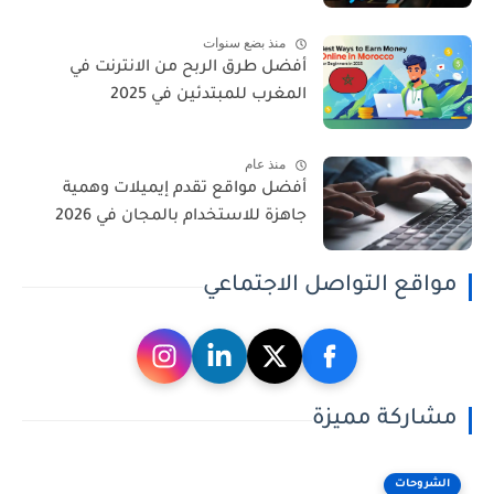
منذ بضع سنوات
أفضل طرق الربح من الانترنت في
المغرب للمبتدئين في 2025
منذ عام
أفضل مواقع تقدم إيميلات وهمية
جاهزة للاستخدام بالمجان في 2026
مواقع التواصل الاجتماعي
مشاركة مميزة
الشروحات