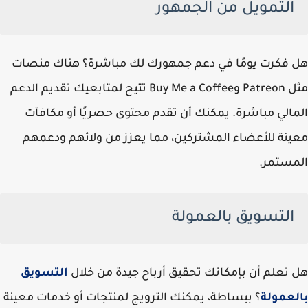
التمويل من الجمهور
هل فكرت يومًا في دعم جمهورك لك مباشرة؟ هناك منصات
مثل Patreon وBuy Me a Coffee تتيح لمتابعيك تقديم الدعم
المالي مباشرة. يمكنك أن تقدم محتوى حصريًا أو مكافآت
معينة للأعضاء المشتركين، مما يعزز من ولائهم ودعمهم
المستمر.
التسويق بالعمولة
هل تعلم أن بإمكانك تحقيق أرباح جيدة من خلال
التسويق
بالعمولة
؟ ببساطة، يمكنك الترويج لمنتجات أو خدمات معينة