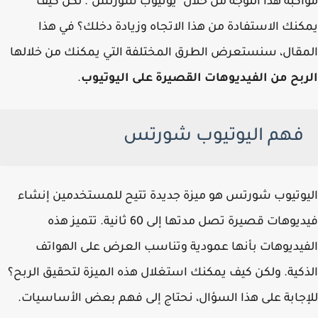
مواكبة هذا التوجه من خلال "يوتيوب شورتس". لكن كيف
يمكنك الاستفادة من هذا الاتجاه وزيادة دخلك؟ في هذا
المقال، سنستعرض الطرق المختلفة التي يمكنك من خلالها
الربح من الفيديوهات القصيرة على اليوتيوب
.
فهم اليوتيوب شورتس
اليوتيوب شورتس هو ميزة جديدة تتيح للمستخدمين إنشاء
فيديوهات قصيرة تصل مدتها إلى 60 ثانية. تتميز هذه
الفيديوهات بأنها عمودية وتناسب العرض على الهواتف
الذكية. ولكن كيف يمكنك استغلال هذه الميزة لتحقيق الربح؟
للإجابة على هذا السؤال، نحتاج إلى فهم بعض الأساسيات.