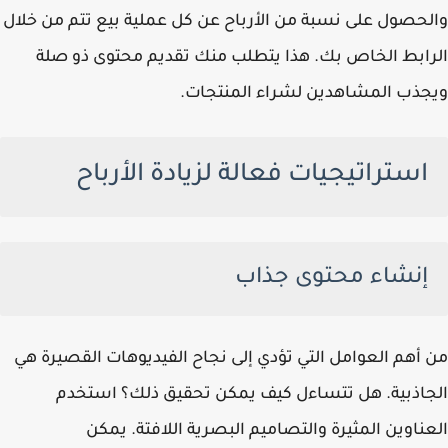
والحصول على نسبة من الأرباح عن كل عملية بيع تتم من خلال
الرابط الخاص بك. هذا يتطلب منك تقديم محتوى ذو صلة
ويجذب المشاهدين لشراء المنتجات.
استراتيجيات فعالة لزيادة الأرباح
إنشاء محتوى جذاب
من أهم العوامل التي تؤدي إلى نجاح الفيديوهات القصيرة هي
الجاذبية. هل تتساءل كيف يمكن تحقيق ذلك؟ استخدم
العناوين المثيرة والتصاميم البصرية اللافتة. يمكن