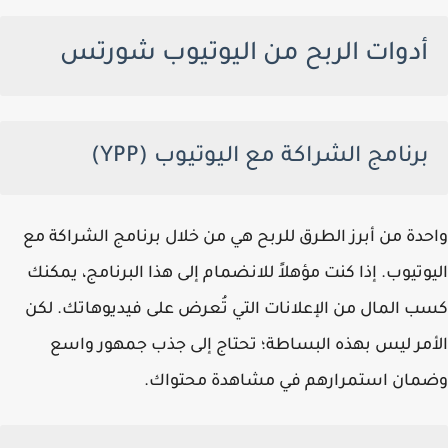
أدوات الربح من اليوتيوب شورتس
برنامج الشراكة مع اليوتيوب (YPP)
واحدة من أبرز الطرق للربح هي من خلال برنامج الشراكة مع
اليوتيوب. إذا كنت مؤهلاً للانضمام إلى هذا البرنامج، يمكنك
كسب المال من الإعلانات التي تُعرض على فيديوهاتك. لكن
الأمر ليس بهذه البساطة؛ تحتاج إلى جذب جمهور واسع
وضمان استمرارهم في مشاهدة محتواك.