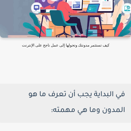
كيف تستثمر مدونتك وتحولها إلى عمل ناجح على الإنترنت
في البداية يجب أن تعرف ما هو
المدون وما هي مهمته: