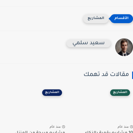
المشاريع
سعيد سلمي
مقالات قد تهمك
المشاريع
المشاريع
منذ عام
منذ عام