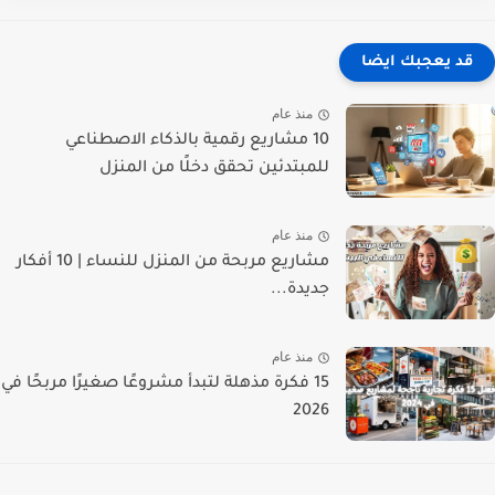
قد يعجبك ايضا
منذ عام
10 مشاريع رقمية بالذكاء الاصطناعي
للمبتدئين تحقق دخلًا من المنزل
منذ عام
مشاريع مربحة من المنزل للنساء | 10 أفكار
جديدة...
منذ عام
15 فكرة مذهلة لتبدأ مشروعًا صغيرًا مربحًا في
2026