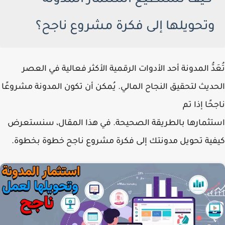
كيف تستطيع استثمار المدونة
وتحويلها إلى فكرة مشروع ناجح؟
تُعَدُّ المدونة أحد الأدوات الرقمية الأكثر فعالية في العصر
الحديث لتحقيق النجاح المالي. يُمكن أن تكون المدونة مشروعًا
ناجحًا إذا تم
استثمارها بالطريقة الصحيحة. في هذا المقال، سنستعرض
كيفية تحويل مدونتك إلى فكرة مشروع ناجح خطوة بخطوة.