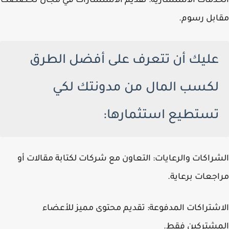
الخدمات الاستشارية: تقديم الاستشارات في مجال تخصصك
مقابل رسوم.
عليك أن تتعرف على أفضل الطرق
لكسب المال من مدونتك لكي
تستطيع استثمارها:
الشراكات والرعايات: التعاون مع شركات لكتابة مقالات أو
مراجعات برعاية.
الاشتراكات المدفوعة: تقديم محتوى مميز للأعضاء
المشتركين فقط.