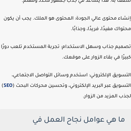
شغف به. هذا يساعد في جذب جمهور محدد ومهتم.
إنشاء محتوى عالي الجودة: المحتوى هو الملك. يجب أن يكون
محتواك مفيدًا، فريدًا، وجذابًا.
تصميم جذاب وسهل الاستخدام: تجربة المستخدم تلعب دورًا
كبيرًا في بقاء الزوار على موقعك.
التسويق الإلكتروني: استخدم وسائل التواصل الاجتماعي،
التسويق عبر البريد الإلكتروني، وتحسين محركات البحث (
SEO
)
لجذب المزيد من الزوار.
ما هي عوامل نجاح العمل في