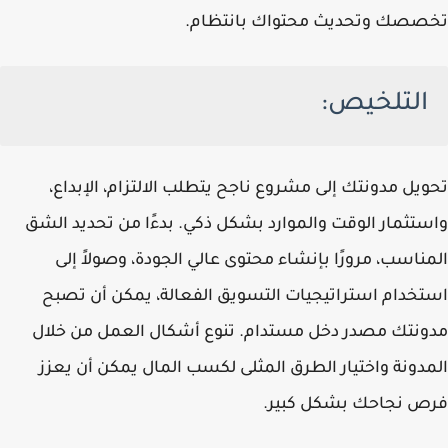
تخصصك وتحديث محتواك بانتظام.
التلخيص:
تحويل مدونتك إلى مشروع ناجح يتطلب الالتزام، الإبداع،
واستثمار الوقت والموارد بشكل ذكي. بدءًا من تحديد الشق
المناسب، مرورًا بإنشاء محتوى عالي الجودة، وصولاً إلى
استخدام استراتيجيات التسويق الفعالة، يمكن أن تصبح
مدونتك مصدر دخل مستدام. تنوع أشكال العمل من خلال
المدونة واختيار الطرق المثلى لكسب المال يمكن أن يعزز
فرص نجاحك بشكل كبير.