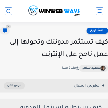
0
المشاريع
كيف تستثمر مدونتك وتحولها إلى
عمل ناجح على الإنترنت
سعيد سلمي
منذ 2 سنة
فهرس المقال