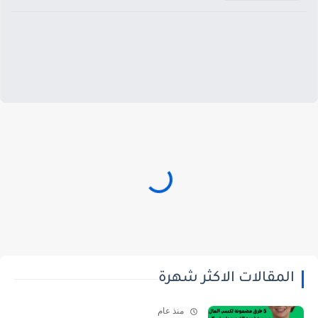
المقالات الاكثر شهرة
منذ عام