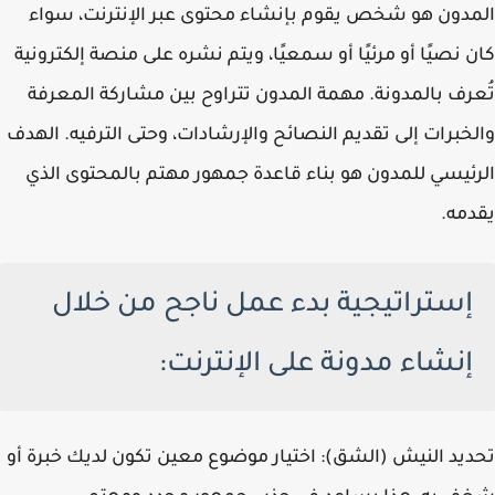
المدون هو شخص يقوم بإنشاء محتوى عبر الإنترنت، سواء
كان نصيًا أو مرئيًا أو سمعيًا، ويتم نشره على منصة إلكترونية
تُعرف بالمدونة. مهمة المدون تتراوح بين مشاركة المعرفة
والخبرات إلى تقديم النصائح والإرشادات، وحتى الترفيه. الهدف
الرئيسي للمدون هو بناء قاعدة جمهور مهتم بالمحتوى الذي
يقدمه.
إستراتيجية بدء عمل ناجح من خلال
إنشاء مدونة على الإنترنت:
تحديد النيش (الشق): اختيار موضوع معين تكون لديك خبرة أو