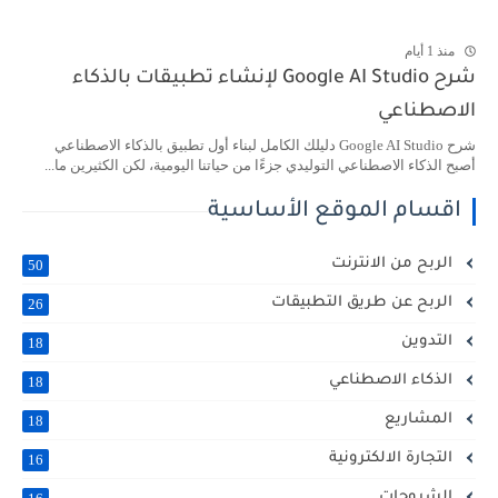
منذ 1 أيام
شرح Google AI Studio لإنشاء تطبيقات بالذكاء
الاصطناعي
شرح Google AI Studio دليلك الكامل لبناء أول تطبيق بالذكاء الاصطناعي
أصبح الذكاء الاصطناعي التوليدي جزءًا من حياتنا اليومية، لكن الكثيرين ما...
اقسام الموقع الأساسية
الربح من الانترنت
50
الربح عن طريق التطبيقات
26
التدوين
18
الذكاء الاصطناعي
18
المشاريع
18
التجارة الالكترونية
16
الشروحات