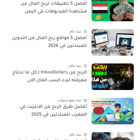
أفضل 5 تطبيقات لربح المال من
مشاهدة الفيديوهات في اليمن
منذ عام
أفضل 5 مواقع ربح المال من التدوين
للمبتدئين في 2026
منذ عام
الربح من InboxDollars | كل ما تحتاج
معرفته لبدء كسب المال الآن
منذ بضع سنوات
أفضل طرق الربح من الانترنت في
المغرب للمبتدئين في 2025
منذ عام