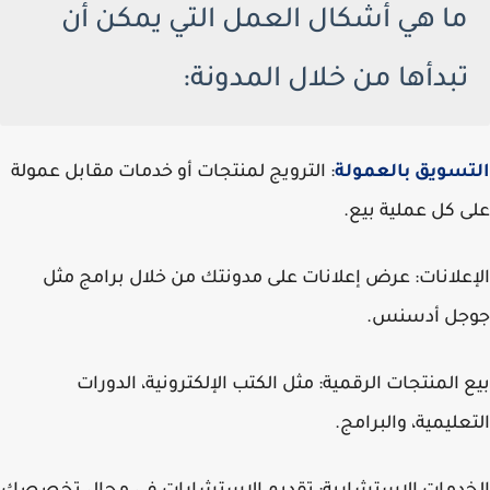
ما هي أشكال العمل التي يمكن أن
تبدأها من خلال المدونة:
التسويق بالعمولة
: الترويج لمنتجات أو خدمات مقابل عمولة
على كل عملية بيع.
الإعلانات: عرض إعلانات على مدونتك من خلال برامج مثل
جوجل أدسنس.
بيع المنتجات الرقمية: مثل الكتب الإلكترونية، الدورات
التعليمية، والبرامج.