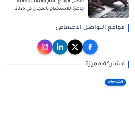
أفضل مواقع تقدم إيميلات وهمية
جاهزة للاستخدام بالمجان في 2026
مواقع التواصل الاجتماعي
مشاركة مميزة
الشروحات