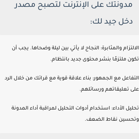
مدونتك على الإنترنت لتصبح مصدر
دخل جيد لك:
الالتزام والمثابرة: النجاح لا يأتي بين ليلة وضحاها. يجب أن
تكون ملتزمًا بنشر محتوى جديد بانتظام.
التفاعل مع الجمهور: بناء علاقة قوية مع قرائك من خلال الرد
على تعليقاتهم ورسائلهم.
تحليل الأداء: استخدام أدوات التحليل لمراقبة أداء المدونة
وتحسين نقاط الضعف.