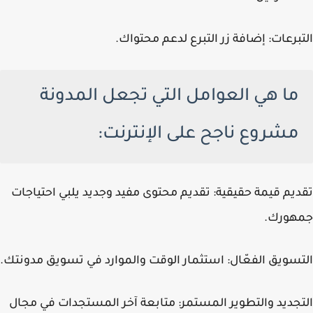
التبرعات: إضافة زر التبرع لدعم محتواك.
ما هي العوامل التي تجعل المدونة
مشروع ناجح على الإنترنت:
تقديم قيمة حقيقية: تقديم محتوى مفيد وجديد يلبي احتياجات
جمهورك.
التسويق الفعّال: استثمار الوقت والموارد في تسويق مدونتك.
التجديد والتطوير المستمر: متابعة آخر المستجدات في مجال