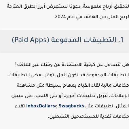
لتحقيق أرباح ملموسة. دعونا نستعرض أبرز الطرق المتاحة
لربح المال من الهاتف في عام 2024.
1. التطبيقات المدفوعة (Paid Apps)
هل تتساءل عن كيفية الاستفادة من وقتك عبر الهاتف؟
التطبيقات المدفوعة قد تكون الحل. توفر بعض التطبيقات
مكافآت مالية لقاء القيام بمهام بسيطة مثل مشاهدة
الإعلانات، تنزيل تطبيقات أخرى، أو حتى اللعب. على سبيل
المثال، تطبيقات مثل
Swagbucks
و
InboxDollars
تقدم
مكافآت نقدية للمستخدمين النشطين.