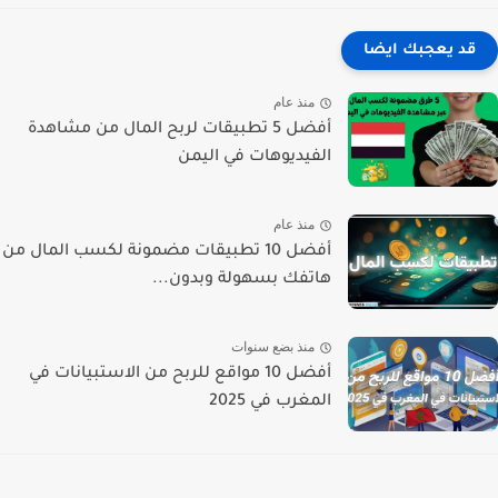
قد يعجبك ايضا
منذ عام
أفضل 5 تطبيقات لربح المال من مشاهدة
الفيديوهات في اليمن
منذ عام
أفضل 10 تطبيقات مضمونة لكسب المال من
هاتفك بسهولة وبدون...
منذ بضع سنوات
أفضل 10 مواقع للربح من الاستبيانات في
المغرب في 2025