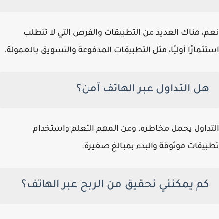
نعم، هناك العديد من التطبيقات والفرص التي لا تتطلب
استثمارًا أوليًا، مثل التطبيقات المدفوعة والتسويق بالعمولة.
هل التداول عبر الهاتف آمن؟
التداول يحمل مخاطره، ومن المهم التعلم واستخدام
تطبيقات موثوقة والبدء بمبالغ صغيرة.
كم يمكنني تحقيق من الربح عبر الهاتف؟