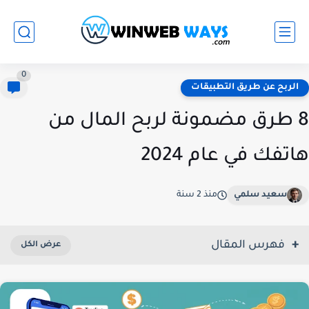
0
الربح عن طريق التطبيقات
8 طرق مضمونة لربح المال من
هاتفك في عام 2024
سعيد سلمي
منذ 2 سنة
فهرس المقال