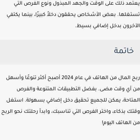
يعتمد ذلك على الوقت والجهد المبذول ونوع الفرص التي
تستغلها. بعض الأشخاص يحققون دخلاً كبيرًا، بينما يكتفي
الآخرون بدخل إضافي بسيط.
خاتمة
ربح المال من الهاتف في عام 2024 أصبح أكثر تنوعًا وأسهل
من أي وقت مضى. بفضل التطبيقات المتنوعة والفرص
المتاحة، يمكن للجميع تحقيق دخل إضافي بسهولة. استغل
وقتك بذكاء، واختر الفرص التي تناسبك، وابدأ رحلتك نحو الربح
من الهاتف اليوم!