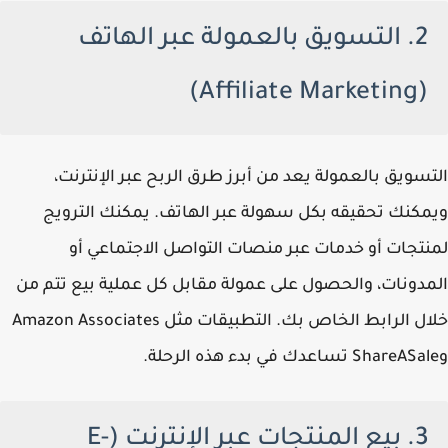
2. التسويق بالعمولة عبر الهاتف
(Affiliate Marketing)
التسويق بالعمولة يعد من أبرز طرق الربح عبر الإنترنت،
ويمكنك تحقيقه بكل سهولة عبر الهاتف. يمكنك الترويج
لمنتجات أو خدمات عبر منصات التواصل الاجتماعي أو
المدونات، والحصول على عمولة مقابل كل عملية بيع تتم من
خلال الرابط الخاص بك. التطبيقات مثل Amazon Associates
وShareASale تساعدك في بدء هذه الرحلة.
3. بيع المنتجات عبر الإنترنت (E-