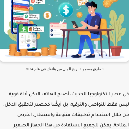
8 طرق مضمونة لربح المال من هاتفك في عام 2024
في عصر التكنولوجيا الحديث، أصبح الهاتف الذكي أداة قوية
ليس فقط للتواصل والترفيه، بل أيضًا كمصدر لتحقيق الدخل.
من خلال استخدام تطبيقات متنوعة واستغلال الفرص
المتاحة، يمكن للجميع الاستفادة من هذا الجهاز الصغير