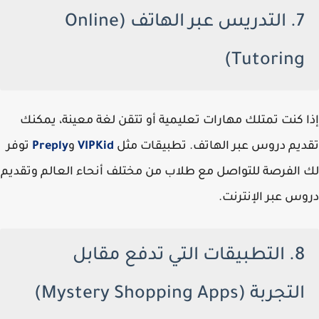
7. التدريس عبر الهاتف (Online
Tutoring)
إذا كنت تمتلك مهارات تعليمية أو تتقن لغة معينة، يمكنك
تقديم دروس عبر الهاتف. تطبيقات مثل
VIPKid
و
Preply
توفر
لك الفرصة للتواصل مع طلاب من مختلف أنحاء العالم وتقديم
دروس عبر الإنترنت.
8. التطبيقات التي تدفع مقابل
التجربة (Mystery Shopping Apps)