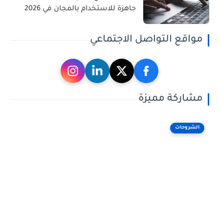
جاهزة للاستخدام بالمجان في 2026
مواقع التواصل الاجتماعي
مشاركة مميزة
الشروحات