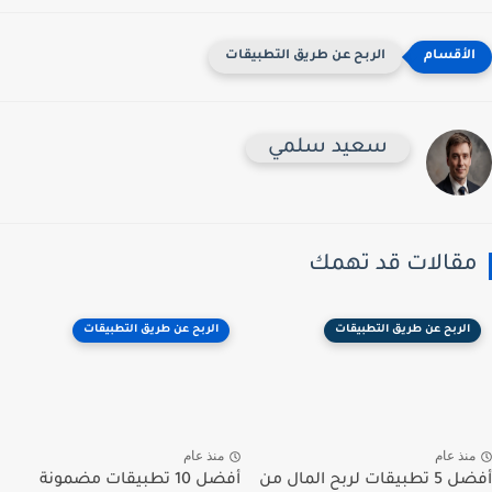
الربح عن طريق التطبيقات
سعيد سلمي
مقالات قد تهمك
الربح عن طريق التطبيقات
الربح عن طريق التطبيقات
منذ عام
منذ عام
أفضل 5 تطبيقات لربح المال من
أفضل 10 تطبيقات مضمونة