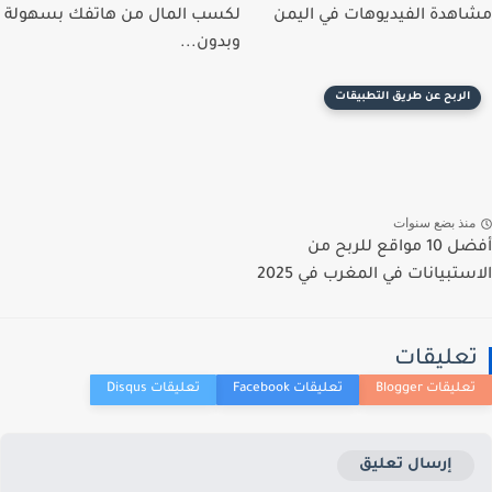
مشاهدة الفيديوهات في اليمن
لكسب المال من هاتفك بسهولة
وبدون...
الربح عن طريق التطبيقات
منذ بضع سنوات
أفضل 10 مواقع للربح من
الاستبيانات في المغرب في 2025
تعليقات
إرسال تعليق