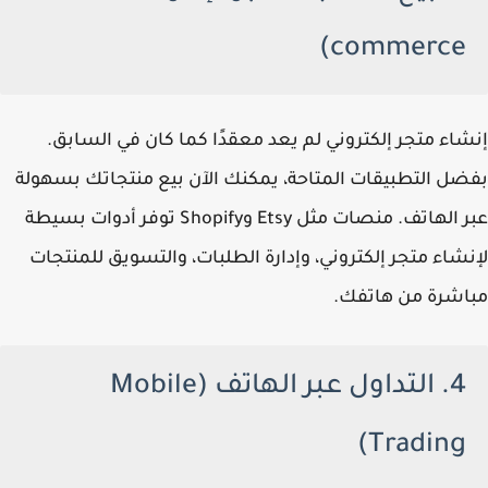
commerce)
إنشاء متجر إلكتروني لم يعد معقدًا كما كان في السابق.
بفضل التطبيقات المتاحة، يمكنك الآن بيع منتجاتك بسهولة
عبر الهاتف. منصات مثل Etsy وShopify توفر أدوات بسيطة
لإنشاء متجر إلكتروني، وإدارة الطلبات، والتسويق للمنتجات
مباشرة من هاتفك.
4. التداول عبر الهاتف (Mobile
Trading)