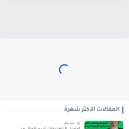
المقالات الاكثر شهرة
منذ عام