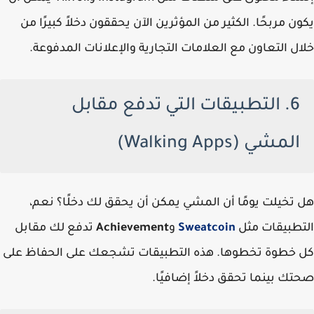
يكون مربحًا. الكثير من المؤثرين الآن يحققون دخلاً كبيرًا من
خلال التعاون مع العلامات التجارية والإعلانات المدفوعة.
6. التطبيقات التي تدفع مقابل
المشي (Walking Apps)
هل تخيلت يومًا أن المشي يمكن أن يحقق لك دخلًا؟ نعم،
التطبيقات مثل
Sweatcoin
و
Achievement
تدفع لك مقابل
كل خطوة تخطوها. هذه التطبيقات تشجعك على الحفاظ على
صحتك بينما تحقق دخلاً إضافيًا.