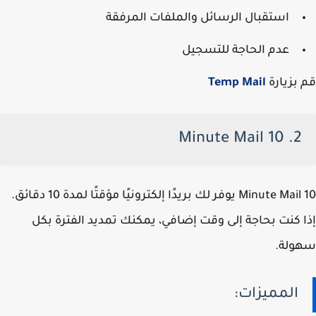
استقبال الرسائل والملفات المرفقة
عدم الحاجة للتسجيل
قم بزيارة
Temp Mail
2. 10 Minute Mail
10 Minute Mail يوفر لك بريدًا إلكترونيًا مؤقتًا لمدة 10 دقائق.
إذا كنت بحاجة إلى وقت إضافي، يمكنك تمديد الفترة بكل
سهولة.
المميزات: