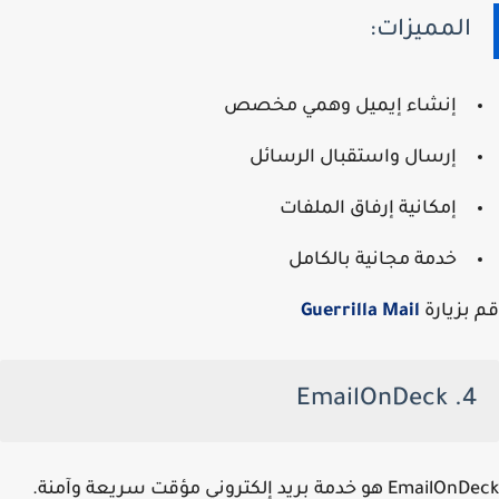
المميزات:
إنشاء إيميل وهمي مخصص
إرسال واستقبال الرسائل
إمكانية إرفاق الملفات
خدمة مجانية بالكامل
قم بزيارة
Guerrilla Mail
4. EmailOnDeck
EmailOnDeck هو خدمة بريد إلكتروني مؤقت سريعة وآمنة.