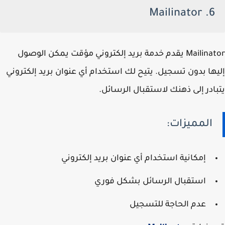
6. Mailinator
Mailinator يقدم خدمة بريد إلكتروني مؤقت يمكن الوصول
إليها بدون تسجيل. يتيح لك استخدام أي عنوان بريد إلكتروني
يتبادر إلى ذهنك لاستقبال الرسائل.
المميزات:
إمكانية استخدام أي عنوان بريد إلكتروني
استقبال الرسائل بشكل فوري
عدم الحاجة للتسجيل