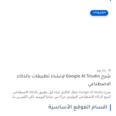
الشروحات
منذ يوم
شرح Google AI Studio لإنشاء تطبيقات بالذكاء
الاصطناعي
شرح Google AI Studio دليلك الكامل لبناء أول تطبيق بالذكاء الاصطناعي
أصبح الذكاء الاصطناعي التوليدي جزءًا من حياتنا اليومية، لكن الكثيرين ما...
اقسام الموقع الأساسية