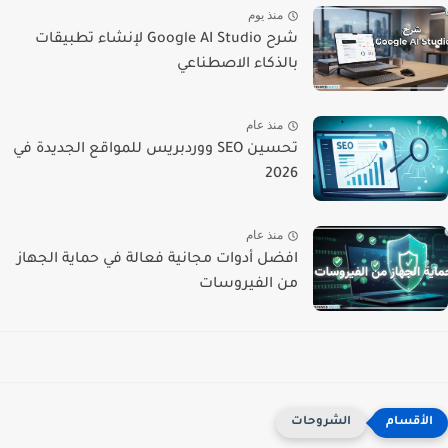
منذ يوم
شرح Google AI Studio لإنشاء تطبيقات
بالذكاء الاصطناعي
منذ عام
تحسين SEO ووردبريس للمواقع الجديدة في
2026
منذ عام
افضل أدوات مجانية فعالة في حماية الجهاز
من الفيروسات
الشروحات