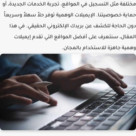
مختلفة مثل التسجيل في المواقع، تجربة الخدمات الجديدة، أو
حماية خصوصيتنا. الإيميلات الوهمية توفر حلاً سهلاً وسريعاً
دون الحاجة للكشف عن بريدك الإلكتروني الحقيقي. في هذا
المقال، سنتعرف على أفضل المواقع التي تقدم إيميلات
وهمية جاهزة للاستخدام بالمجان.