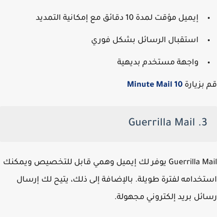
إيميل مؤقت لمدة 10 دقائق مع إمكانية التمديد
استقبال الرسائل بشكل فوري
واجهة مستخدم بديهية
قم بزيارة
10 Minute Mail
3. Guerrilla Mail
Guerrilla Mail يوفر لك إيميل وهمي قابل للتخصيص ويمكنك
استخدامه لفترة طويلة. بالإضافة إلى ذلك، يتيح لك إرسال
رسائل بريد إلكتروني مجهولة.