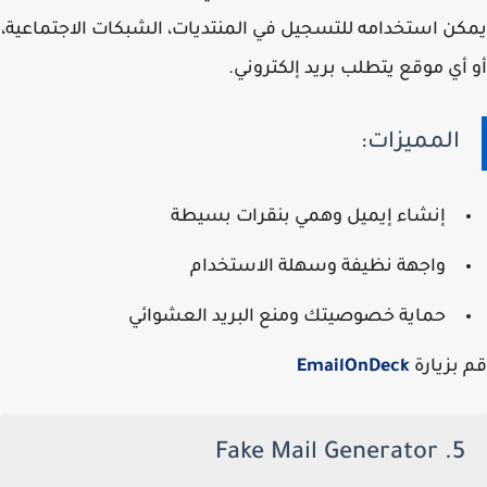
يمكن استخدامه للتسجيل في المنتديات، الشبكات الاجتماعية،
أو أي موقع يتطلب بريد إلكتروني.
المميزات:
إنشاء إيميل وهمي بنقرات بسيطة
واجهة نظيفة وسهلة الاستخدام
حماية خصوصيتك ومنع البريد العشوائي
قم بزيارة
EmailOnDeck
5. Fake Mail Generator