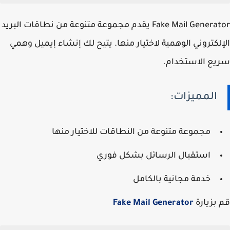
Fake Mail Generator يقدم مجموعة متنوعة من نطاقات البريد
الإلكتروني الوهمية لاختيار منها. يتيح لك إنشاء إيميل وهمي
سريع الاستخدام.
المميزات:
مجموعة متنوعة من النطاقات للاختيار منها
استقبال الرسائل بشكل فوري
خدمة مجانية بالكامل
قم بزيارة
Fake Mail Generator