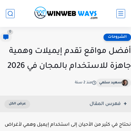
0
الشروحات
أفضل مواقع تقدم إيميلات وهمية
جاهزة للاستخدام بالمجان في 2026
سعيد سلمي
منذ 2 سنة
فهرس المقال
نحتاج في كثير من الأحيان إلى استخدام إيميل وهمي لأغراض