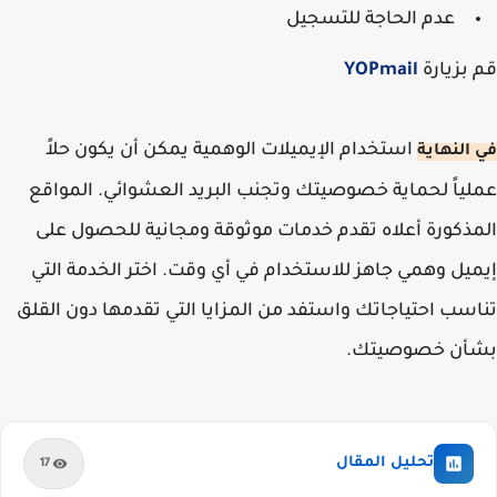
عدم الحاجة للتسجيل
قم بزيارة
YOPmail
استخدام الإيميلات الوهمية يمكن أن يكون حلاً
في النهاية
عملياً لحماية خصوصيتك وتجنب البريد العشوائي. المواقع
المذكورة أعلاه تقدم خدمات موثوقة ومجانية للحصول على
إيميل وهمي جاهز للاستخدام في أي وقت. اختر الخدمة التي
تناسب احتياجاتك واستفد من المزايا التي تقدمها دون القلق
بشأن خصوصيتك.
تحليل المقال
17