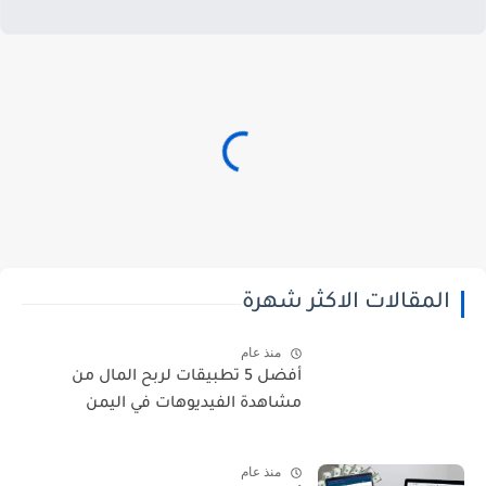
المقالات الاكثر شهرة
منذ عام
أفضل 5 تطبيقات لربح المال من
مشاهدة الفيديوهات في اليمن
منذ عام