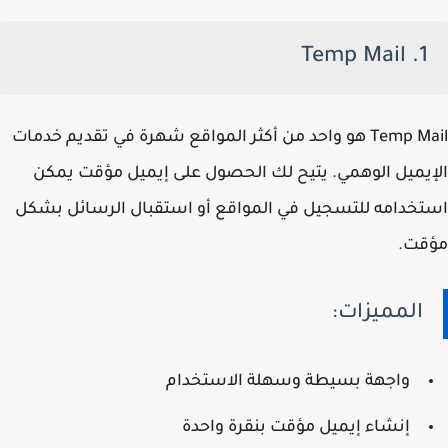
1. Temp Mail
Temp Mail هو واحد من أكثر المواقع شهرة في تقديم خدمات
الإيميل الوهمي. يتيح لك الحصول على إيميل مؤقت يمكن
استخدامه للتسجيل في المواقع أو استقبال الرسائل بشكل
مؤقت.
المميزات:
واجهة بسيطة وسهلة الاستخدام
إنشاء إيميل مؤقت بنقرة واحدة