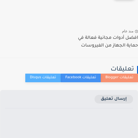
منذ عام
افضل أدوات مجانية فعالة في
حماية الجهاز من الفيروسات
تعليقات
إرسال تعليق