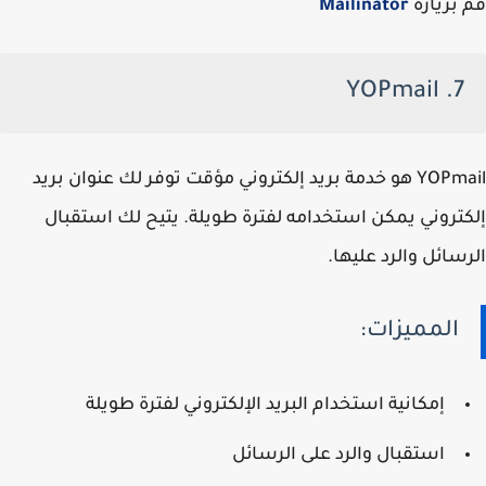
قم بزيارة
Mailinator
7. YOPmail
YOPmail هو خدمة بريد إلكتروني مؤقت توفر لك عنوان بريد
إلكتروني يمكن استخدامه لفترة طويلة. يتيح لك استقبال
الرسائل والرد عليها.
المميزات:
إمكانية استخدام البريد الإلكتروني لفترة طويلة
استقبال والرد على الرسائل