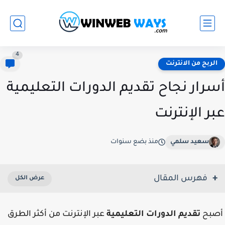
4
الربح من الانترنت
أسرار نجاح تقديم الدورات التعليمية
عبر الإنترنت
سعيد سلمي
منذ بضع سنوات
فهرس المقال
أصبح
تقديم الدورات التعليمية
عبر الإنترنت من أكثر الطرق