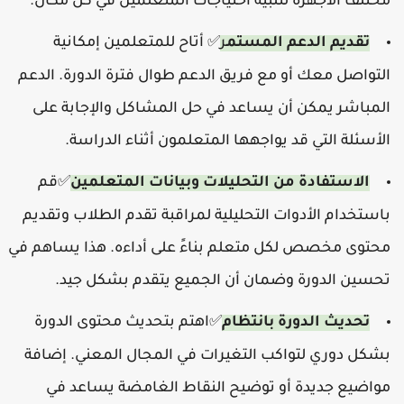
مختلف الأجهزة لتلبية احتياجات المتعلمين في كل مكان.
تقديم الدعم المستم
ر
أتاح للمتعلمين إمكانية
✅
التواصل معك أو مع فريق الدعم طوال فترة الدورة. الدعم
المباشر يمكن أن يساعد في حل المشاكل والإجابة على
الأسئلة التي قد يواجهها المتعلمون أثناء الدراسة.
الاستفادة من التحليلات وبيانات المتعلمين
قم
✅
باستخدام الأدوات التحليلية لمراقبة تقدم الطلاب وتقديم
محتوى مخصص لكل متعلم بناءً على أداءه. هذا يساهم في
تحسين الدورة وضمان أن الجميع يتقدم بشكل جيد.
تحديث الدورة بانتظام
اهتم بتحديث محتوى الدورة
✅
بشكل دوري لتواكب التغيرات في المجال المعني. إضافة
مواضيع جديدة أو توضيح النقاط الغامضة يساعد في