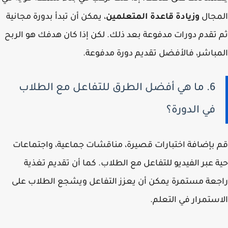
المجال
وزيادة قاعدة المتعلمين
، يمكن أن تبدأ بدورة مجانية
ثم تقدم دورات مدفوعة بعد ذلك. لكن إذا كان هدفك هو الربح
المباشر، فالأفضل تقديم دورة مدفوعة.
6. ما هي أفضل الطرق للتفاعل مع الطلاب
في الدورة؟
قم بإضافة اختبارات قصيرة، مناقشات جماعية، واجتماعات
حية عبر الفيديو للتفاعل مع الطلاب. كما أن تقديم تغذية
راجعة مستمرة يمكن أن يعزز التفاعل ويشجع الطلاب على
الاستمرار في التعلم.