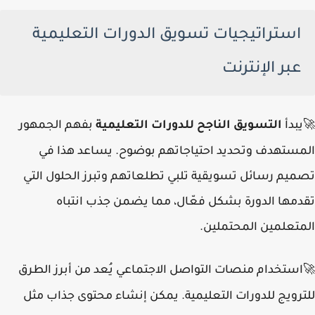
استراتيجيات تسويق الدورات التعليمية
عبر الإنترنت
يبدأ
التسويق الناجح للدورات التعليمية
بفهم الجمهور
🚀
المستهدف وتحديد احتياجاتهم بوضوح. يساعد هذا في
تصميم رسائل تسويقية تلبي تطلعاتهم وتبرز الحلول التي
تقدمها الدورة بشكل فعّال، مما يضمن جذب انتباه
المتعلمين المحتملين.
استخدام منصات التواصل الاجتماعي يُعد من أبرز الطرق
🚀
للترويج للدورات التعليمية. يمكن إنشاء محتوى جذاب مثل