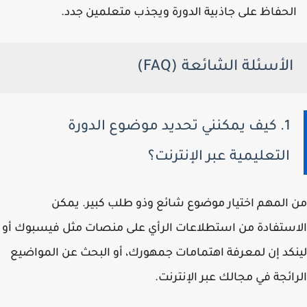
الحفاظ على جاذبية الدورة ويجذب متعلمين جدد.
الأسئلة الشائعة (FAQ)
1. كيف يمكنني تحديد موضوع الدورة
التعليمية عبر الإنترنت؟
من المهم اختيار موضوع شائع وذو طلب كبير. يمكن
الاستفادة من استطلاعات الرأي على منصات مثل فيسبوك أو
لينكد إن لمعرفة اهتمامات جمهورك، أو البحث عن المواضيع
الرائجة في مجالك عبر الإنترنت.