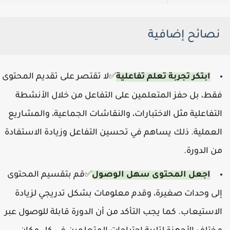
نصائح إضافية
ابتكر تجربة تعلم تفاعلية
لا تقتصر على تقديم المحتوى
✅
فقط، بل حفز المتعلمين على التفاعل من خلال الأنشطة
التفاعلية مثل الاختبارات، والنقاشات الجماعية، والمشاريع
العملية. ذلك يساهم في تحسين التفاعل وزيادة الاستفادة
من الدورة.
اجعل المحتوى سهل الوصول
قم بتقسيم المحتوى
✅
إلى وحدات صغيرة، وقدم معلومات بشكل تدريجي لزيادة
الاستيعاب. كما يجب التأكد من أن الدورة قابلة للوصول عبر