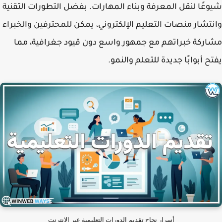
شيوعًا لنقل المعرفة وبناء المهارات. بفضل التطورات التقنية
وانتشار منصات التعليم الإلكتروني، يمكن للمحترفين والخبراء
مشاركة خبراتهم مع جمهور واسع دون قيود جغرافية، مما
يفتح أبوابًا جديدة للتعلم والنمو.
أسرار نجاح تقديم الدورات التعليمية عبر الإنترنت