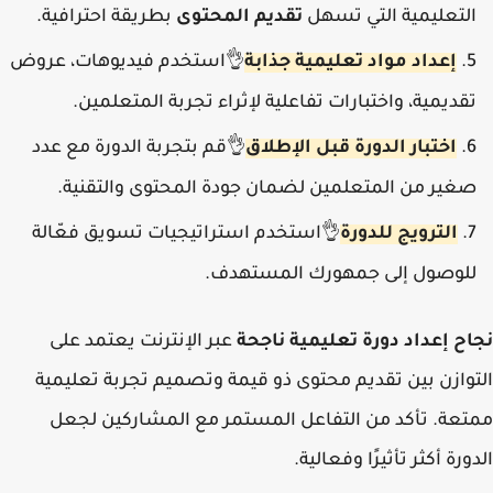
التعليمية التي تسهل
تقديم المحتوى
بطريقة احترافية.
إعداد مواد تعليمية جذابة
استخدم فيديوهات، عروض
👌
تقديمية، واختبارات تفاعلية لإثراء تجربة المتعلمين.
اختبار الدورة قبل الإطلاق
قم بتجربة الدورة مع عدد
👌
صغير من المتعلمين لضمان جودة المحتوى والتقنية.
الترويج للدورة
استخدم استراتيجيات تسويق فعّالة
👌
للوصول إلى جمهورك المستهدف.
نجاح إعداد دورة تعليمية ناجحة
عبر الإنترنت يعتمد على
التوازن بين تقديم محتوى ذو قيمة وتصميم تجربة تعليمية
ممتعة. تأكد من التفاعل المستمر مع المشاركين لجعل
الدورة أكثر تأثيرًا وفعالية.