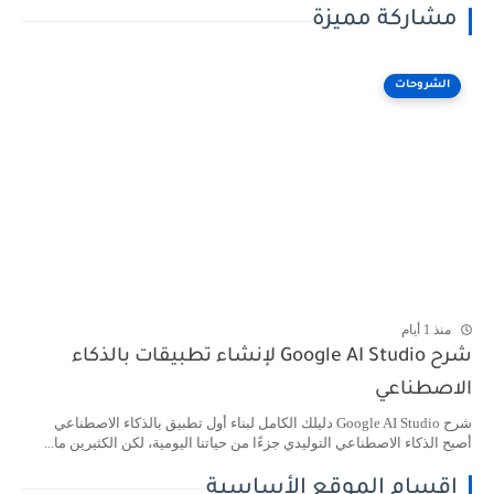
مشاركة مميزة
الشروحات
منذ 1 أيام
شرح Google AI Studio لإنشاء تطبيقات بالذكاء
الاصطناعي
شرح Google AI Studio دليلك الكامل لبناء أول تطبيق بالذكاء الاصطناعي
أصبح الذكاء الاصطناعي التوليدي جزءًا من حياتنا اليومية، لكن الكثيرين ما...
اقسام الموقع الأساسية