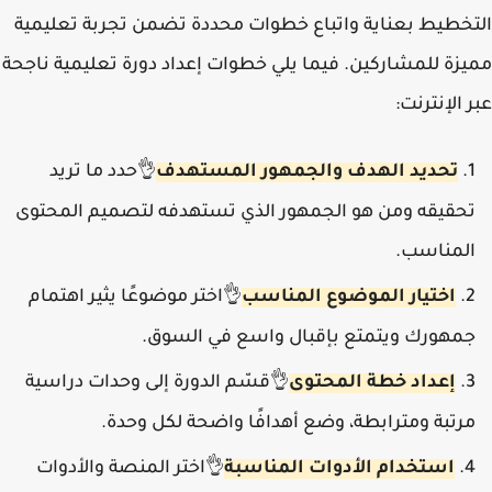
التخطيط بعناية واتباع خطوات محددة تضمن تجربة تعليمية
مميزة للمشاركين. فيما يلي خطوات إعداد دورة تعليمية ناجحة
عبر الإنترنت:
تحديد الهدف والجمهور المستهدف
حدد ما تريد
👌
تحقيقه ومن هو الجمهور الذي تستهدفه لتصميم المحتوى
المناسب.
اختيار الموضوع المناسب
اختر موضوعًا يثير اهتمام
👌
جمهورك ويتمتع بإقبال واسع في السوق.
إعداد خطة المحتوى
قسّم الدورة إلى وحدات دراسية
👌
مرتبة ومترابطة، وضع أهدافًا واضحة لكل وحدة.
استخدام الأدوات المناسبة
اختر المنصة والأدوات
👌