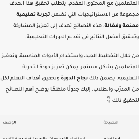
المتعلمين مع المحتوى المقدم. يتطلب تحقيق هذا الهدف
مجموعة من الاستراتيجيات التي تضمن
تجربة تعليمية
ممتعة وفعّالة
. هذه النصائح تهدف إلى تعزيز المشاركة
وتحقيق أفضل النتائج في تقديم الدورات التعليمية.
من خلال التخطيط الجيد، واستخدام الأدوات المناسبة، وتحفيز
المتعلمين بشكل مستمر، يمكن تعزيز جودة التجربة
التعليمية. يضمن ذلك
نجاح الدورة
وتحقيق أهداف التعلم لكل
من المدرّب والطلاب. إليك جدولًا منظمًا يوضح أهم النصائح
لتحقيق ذلك
👇
النصيحة
الوصف