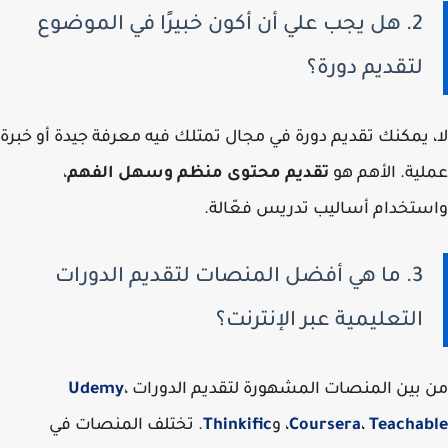
2. هل يجب علي أن أكون خبيرًا في الموضوع
لتقديم دورة؟
لا، يمكنك تقديم دورة في مجال تمتلك فيه معرفة جيدة أو خبرة
عملية. الأهم هو
تقديم محتوى منظم وسهل الفهم
،
واستخدام أساليب تدريس فعّالة.
3. ما هي أفضل المنصات لتقديم الدورات
التعليمية عبر الإنترنت؟
من بين المنصات المشهورة لتقديم الدورات
،
Udemy
Teachable
،
Coursera
، و
Thinkific
. تختلف المنصات في