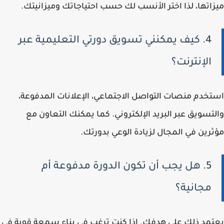
ميزاتها، لذا اختر الأنسب لك حسب احتياجاتك وميزانيتك.
4. كيف يمكنني تسويق دورتي التعليمية عبر
الإنترنت؟
استخدم منصات التواصل الاجتماعي، الإعلانات المدفوعة،
والتسويق عبر البريد الإلكتروني. كما يمكنك التعاون مع
مؤثرين في المجال لزيادة الوعي بدورتك.
5. هل يجب أن تكون الدورة مدفوعة أم
مجانية؟
يعتمد ذلك على هدفك. إذا كنت ترغب في بناء سمعة قوية في