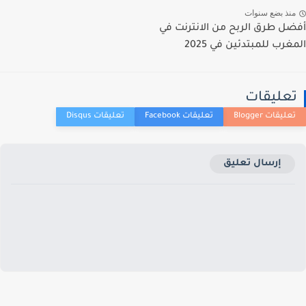
منذ بضع سنوات
أفضل طرق الربح من الانترنت في
المغرب للمبتدئين في 2025
تعليقات
إرسال تعليق