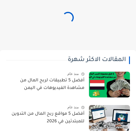
المقالات الاكثر شهرة
منذ عام
أفضل 5 تطبيقات لربح المال من
مشاهدة الفيديوهات في اليمن
منذ عام
أفضل 5 مواقع ربح المال من التدوين
للمبتدئين في 2026