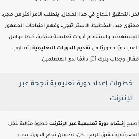
لكن، لتحقيق النجاح في هذا المجال، يتطلب الأمر أكثر من مجرد
محتوى جيد. التخطيط الاستراتيجي، وفهم احتياجات الجمهور
المستهدف، واستخدام أدوات تعليمية مبتكرة، كلها عوامل
تلعب دورًا محوريًا في
تقديم الدورات التعليمية
بأسلوب
فعّال وجذاب يترك أثرًا دائمًا لدى المتعلمين.
خطوات إعداد دورة تعليمية ناجحة عبر
الإنترنت
أصبح
إنشاء دورة تعليمية عبر الإنترنت
خطوة مثالية لنقل
المعرفة وتحقيق الربح. لكن، لضمان نجاح الدورة، يجب