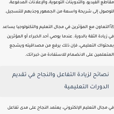
مقاطع الفيديو، والتدوينات التوعوية، والإعلانات المدفوعة،
للوصول إلى شريحة واسعة من الجمهور وجذبهم للتسجيل.
التعاون مع المؤثرين في مجال التعليم والتكنولوجيا يساعد
🚀
في زيادة الثقة بالدورة. عندما يوصي أحد الخبراء أو المؤثرين
بمحتواك التعليمي، فإن ذلك يرفع من مصداقيته ويشجع
المتعلمين على الانضمام للاستفادة من خبراتك.
نصائح لزيادة التفاعل والنجاح في تقديم
الدورات التعليمية
في مجال التعليم الإلكتروني، يعتمد النجاح على مدى تفاعل